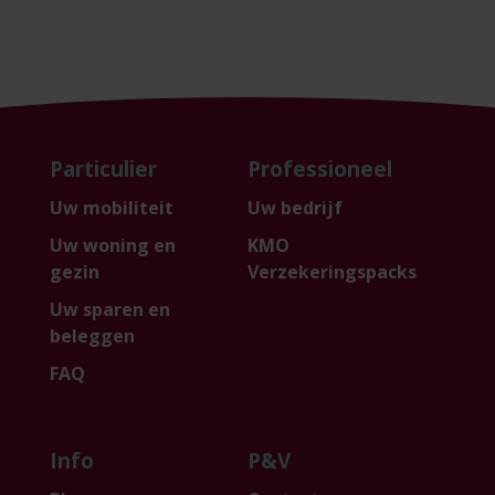
Particulier
Professioneel
Uw mobiliteit
Uw bedrijf
Uw woning en
KMO
gezin
Verzekeringspacks
Uw sparen en
beleggen
FAQ
Info
P&V