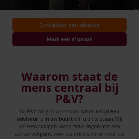
Contacteer een adviseur
Maak een afspraak
Waarom staat de
mens centraal bij
P&V?
Bij P&V zorgen we ervoor dat er
altijd een
adviseur
is
in uw buurt
om u bij te staan. Wij
vereenvoudigen uw verzekeringen met één
aanspreekpunt, voor uw privéleven of voor uw