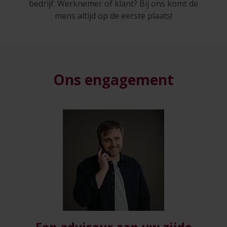
bedrijf. Werknemer of klant? Bij ons komt de
mens altijd op de eerste plaats!
Ons engagement
Een adviseur aan uw zijde