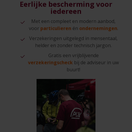
Eerlijke bescherming voor
iedereen
Met een compleet en modern aanbod,
voor
particulieren
én
ondernemingen
.
Verzekeringen uitgelegd in mensentaal,
helder en zonder technisch jargon.
Gratis een vrijblijvende
verzekeringscheck
bij de adviseur in uw
buurt!