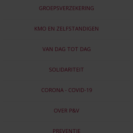
GROEPSVERZEKERING
KMO EN ZELFSTANDIGEN
VAN DAG TOT DAG
SOLIDARITEIT
CORONA - COVID-19
OVER P&V
PREVENTIE