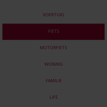
VOERTUIG
FIETS
MOTORFIETS
WONING
FAMILIE
LIFE