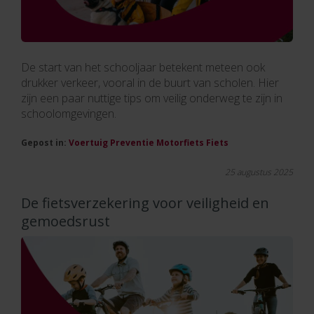
De start van het schooljaar betekent meteen ook
drukker verkeer, vooral in de buurt van scholen. Hier
zijn een paar nuttige tips om veilig onderweg te zijn in
schoolomgevingen.
Gepost in:
Voertuig
Preventie
Motorfiets
Fiets
25 augustus 2025
De fietsverzekering voor veiligheid en
gemoedsrust