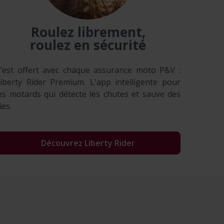
Roulez librement,
roulez en sécurité
’est offert avec chaque assurance moto P&V :
iberty Rider Premium. L'app intelligente pour
es motards qui détecte les chutes et sauve des
ies.
Découvrez Liberty Rider