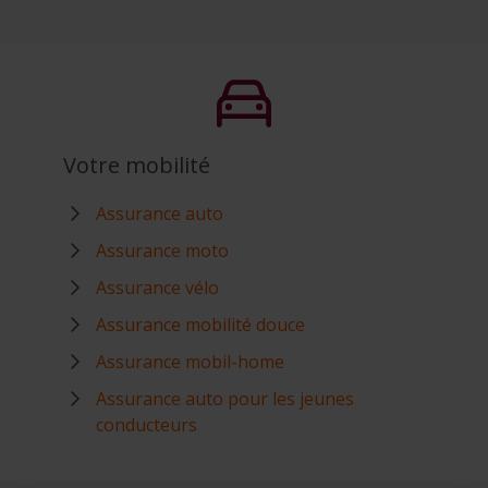
Votre mobilité
Assurance auto
Assurance moto
Assurance vélo
Assurance mobilité douce
Assurance mobil-home
Assurance auto pour les jeunes
conducteurs