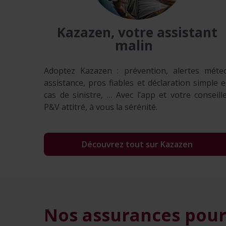
Kazazen, votre assistant
malin
Adoptez Kazazen : prévention, alertes méte
assistance, pros fiables et déclaration simple 
cas de sinistre, … Avec l’app et votre conseill
P&V attitré, à vous la sérénité.
Découvrez tout sur Kazazen
Nos assurances pour