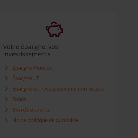
Votre épargne, vos
investissements
Épargne-Pension
Épargne LT
Épargne et investissements non fiscaux
Fonds
Bon d’assurance
Notre politique de durabilité