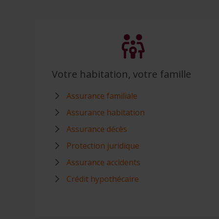
Votre habitation, votre famille
Assurance familiale
Assurance habitation
Assurance décès
Protection juridique
Assurance accidents
Crédit hypothécaire