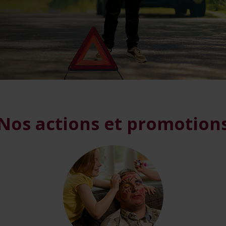
Nos actions et promotion