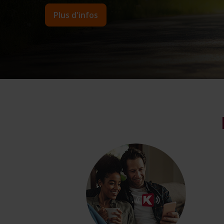
Plus d'infos