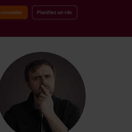
conseiller
Planifiez un rdv