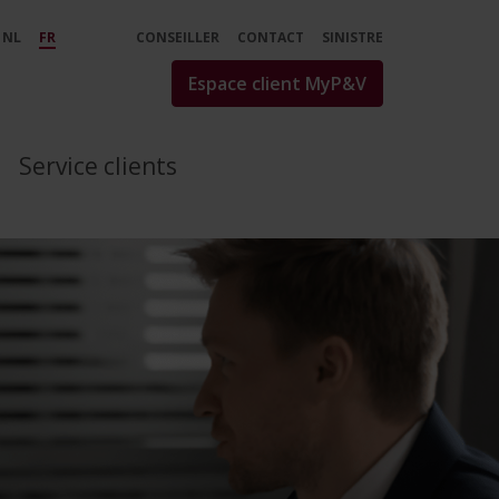
NL
FR
CONSEILLER
CONTACT
SINISTRE
Espace client MyP&V
Service clients