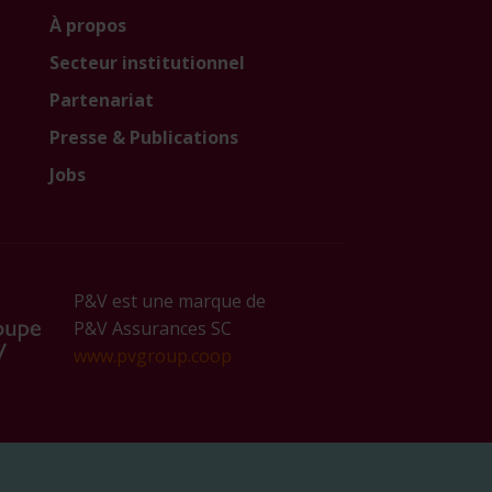
À propos
Secteur institutionnel
Partenariat
Presse & Publications
Jobs
P&V est une marque de
P&V Assurances SC
www.pvgroup.coop