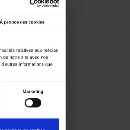
À propos des cookies
nnalités relatives aux médias
on de notre site avec nos
 d'autres informations que
Marketing