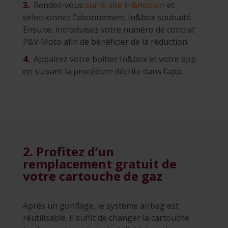
3.
Rendez-vous
sur le site In&motion
et
sélectionnez l’abonnement In&box souhaité.
Ensuite, introduisez votre numéro de contrat
P&V Moto afin de bénéficier de la réduction.
4.
Appairez votre boitier In&box et votre app
en suivant la procédure décrite dans l’app.
2. Profitez d’un
remplacement gratuit de
votre cartouche de gaz
Après un gonflage, le système airbag est
réutilisable. Il suffit de changer la cartouche