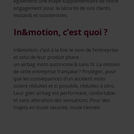
également une étape supplémentaire de notre
engagement pour la sécurité de nos clients
motards et scootéristes.
In&motion, c’est quoi ?
In&motion, c’est à la fois le nom de l’entreprise
et celui de leur produit phare :
un airbag moto autonome & sans fil. La mission
de cette entreprise française ? Protéger, pour
que les conséquences d’un accident moto
soient réduites et si possible, réduites à zéro.
Leur gilet airbag est performant, confortable
et sans altération des sensations. Pour des
trajets en toute sécurité, toute l’année.