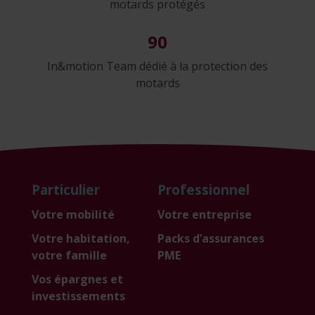
motards protégés
90
In&motion Team dédié à la protection des
motards
Particulier
Professionnel
Votre mobilité
Votre entreprise
Votre habitation,
Packs d’assurances
votre famille
PME
Vos épargnes et
investissements