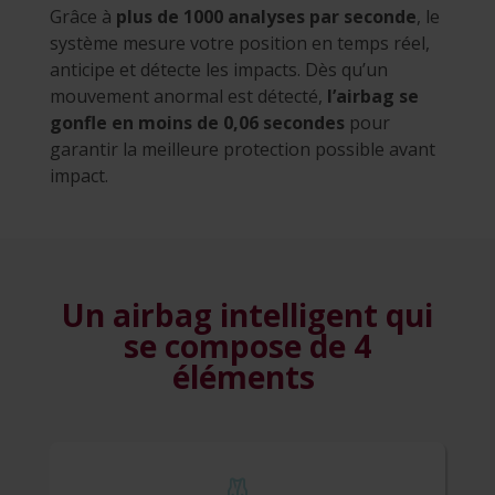
Grâce à
plus de 1000 analyses par seconde
, le
système mesure votre position en temps réel,
anticipe et détecte les impacts. Dès qu’un
mouvement anormal est détecté,
l’airbag se
gonfle en moins de 0,06 secondes
pour
garantir la meilleure protection possible avant
impact.
Un airbag intelligent qui
se compose
de 4
éléments