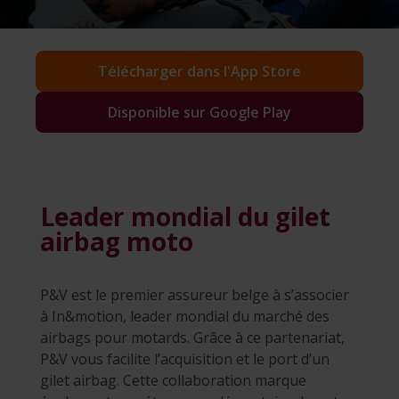
Télécharger dans l'App Store
Disponible sur Google Play
Leader mondial du gilet
airbag moto
P&V est le premier assureur belge à s’associer
à In&motion, leader mondial du marché des
airbags pour motards. Grâce à ce partenariat,
P&V vous facilite l’acquisition et le port d’un
gilet airbag. Cette collaboration marque