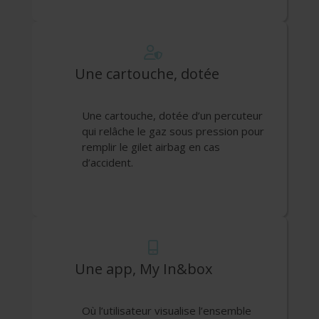
Une cartouche, dotée
Une cartouche, dotée d’un percuteur
qui relâche le gaz sous pression pour
remplir le gilet airbag en cas
d’accident.
Une app, My In&box
Où l’utilisateur visualise l’ensemble