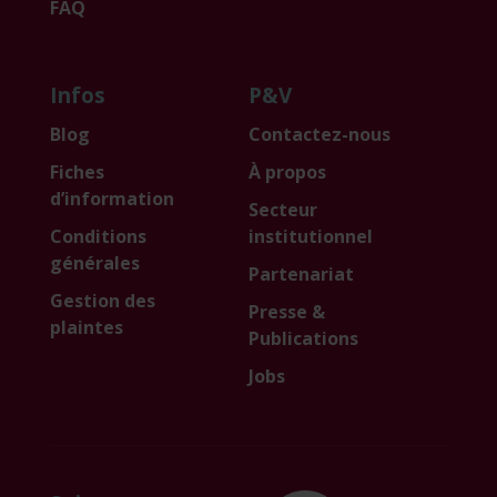
FAQ
Infos
P&V
Blog
Contactez-nous
Fiches
À propos
d’information
Secteur
Conditions
institutionnel
générales
Partenariat
Gestion des
Presse &
plaintes
Publications
Jobs