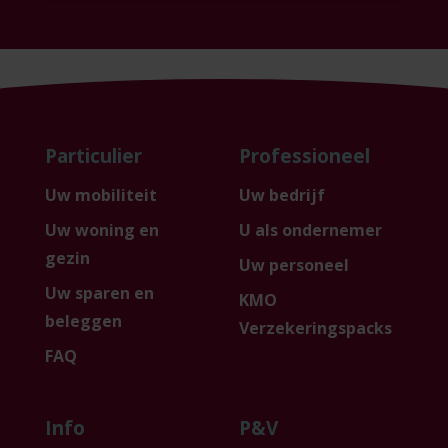
Particulier
Professioneel
Uw mobiliteit
Uw bedrijf
Uw woning en
U als ondernemer
gezin
Uw personeel
Uw sparen en
KMO
beleggen
Verzekeringspacks
FAQ
Info
P&V