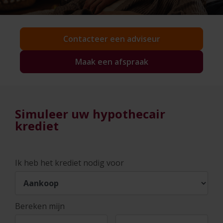
Contacteer een adviseur
Maak een afspraak
Simuleer uw hypothecair
krediet
Ik heb het krediet nodig voor
Bereken mijn