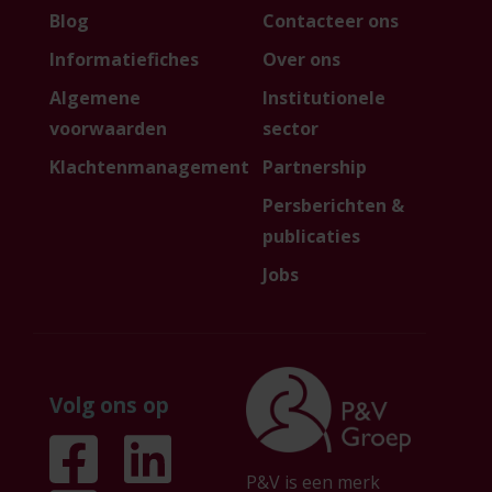
Blog
Contacteer ons
Informatiefiches
Over ons
Algemene
Institutionele
voorwaarden
sector
Klachtenmanagement
Partnership
Persberichten &
publicaties
Jobs
Volg ons op
P&V is een merk