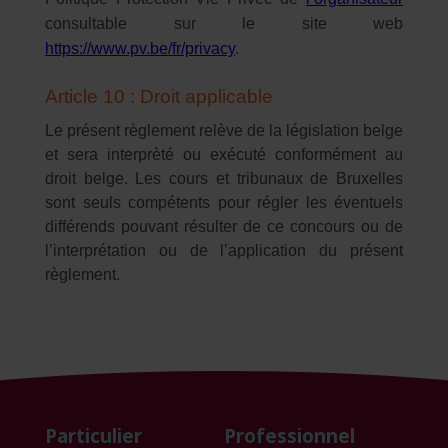
consultable sur le site web
https://www.pv.be/fr/privacy
.
Article 10 : Droit applicable
Le présent règlement relève de la législation belge
et sera interprèté ou exécuté conformément au
droit belge. Les cours et tribunaux de Bruxelles
sont seuls compétents pour régler les éventuels
différends pouvant résulter de ce concours ou de
l’interprétation ou de l’application du présent
règlement.
Particulier
Professionnel