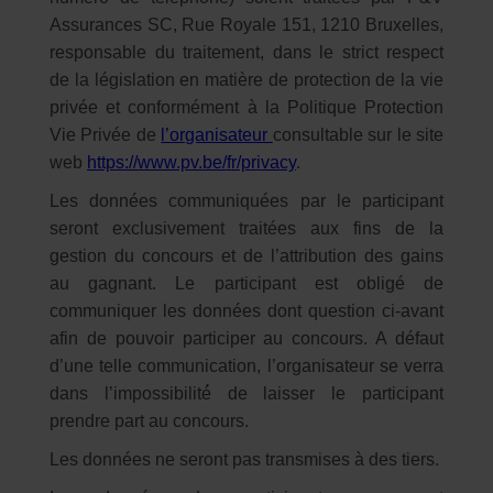
Assurances SC, Rue Royale 151, 1210 Bruxelles,
responsable du traitement, dans le strict respect
de la législation en matière de protection de la vie
privée et conformément à la Politique Protection
Vie Privée de
l’organisateur
consultable sur le site
web
https://www.pv.be/fr/privacy
.
Les données communiquées par le participant
seront exclusivement traitées aux fins de la
gestion du concours et de l’attribution des gains
au gagnant. Le participant est obligé de
communiquer les données dont question ci-avant
afin de pouvoir participer au concours. A défaut
d’une telle communication, l’organisateur se verra
dans l’impossibilité́ de laisser le participant
prendre part au concours.
Les données ne seront pas transmises à des tiers.