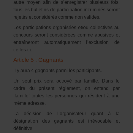
autre moyen afin de s’enregistrer plusieurs fois,
tous les bulletins de participation incriminés seront
rejetés et considérés comme non valides.
Les participations organisées et/ou collectives au
concours seront considérées comme abusives et
entraîneront automatiquement l’exclusion de
celles-ci.
Article 5 : Gagnants
Il y aura 4 gagnants parmi les participants.
Un seul prix sera octroyé par famille. Dans le
cadre du présent règlement, on entend par
‘famille’ toutes les personnes qui résident à une
même adresse.
La décision de l’organisateur quant à la
désignation des gagnants est irrévocable et
définitive.