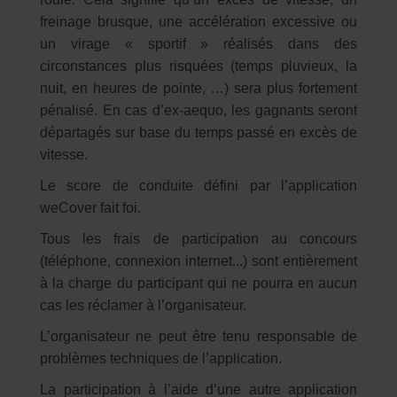
freinage brusque, une accélération excessive ou
un virage « sportif » réalisés dans des
circonstances plus risquées (temps pluvieux, la
nuit, en heures de pointe, …) sera plus fortement
pénalisé. En cas d’ex-aequo, les gagnants seront
départagés sur base du temps passé en excès de
vitesse.
Le score de conduite défini par l’application
weCover fait foi.
Tous les frais de participation au concours
(téléphone, connexion internet...) sont entièrement
à la charge du participant qui ne pourra en aucun
cas les réclamer à l’organisateur.
L’organisateur ne peut être tenu responsable de
problèmes techniques de l’application.
La participation à l’aide d’une autre application