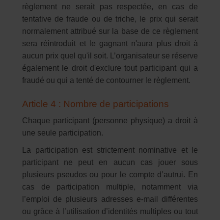
règlement ne serait pas respectée, en cas de
tentative de fraude ou de triche, le prix qui serait
normalement attribué sur la base de ce règlement
sera réintroduit et le gagnant n'aura plus droit à
aucun prix quel qu'il soit. L’organisateur se réserve
également le droit d'exclure tout participant qui a
fraudé ou qui a tenté de contourner le règlement.
Article 4 : Nombre de participations
Chaque participant (personne physique) a droit à
une seule participation.
La participation est strictement nominative et le
participant ne peut en aucun cas jouer sous
plusieurs pseudos ou pour le compte d’autrui. En
cas de participation multiple, notamment via
l’emploi de plusieurs adresses e-mail différentes
ou grâce à l’utilisation d’identités multiples ou tout