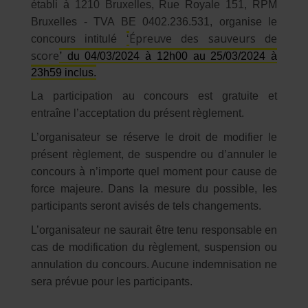
établi à 1210 Bruxelles, Rue Royale 151, RPM
Bruxelles - TVA BE 0402.236.531, organise le
Épreuve des sauveurs de
concours intitulé
‘
score
’
du 04/03/2024 à 12h00 au 25/03/2024 à
23h59 inclus.
La participation au concours est gratuite et
entraîne l’acceptation du présent règlement.
L’organisateur se réserve le droit de modifier le
présent règlement, de suspendre ou d’annuler le
concours à n’importe quel moment pour cause de
force majeure. Dans la mesure du possible, les
participants seront avisés de tels changements.
L’organisateur ne saurait être tenu responsable en
cas de modification du règlement, suspension ou
annulation du concours. Aucune indemnisation ne
sera prévue pour les participants.