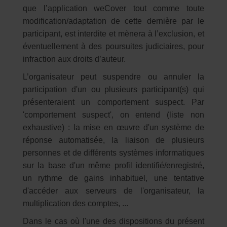
que l’application weCover tout comme toute
modification/adaptation de cette dernière par le
participant, est interdite et mènera à l’exclusion, et
éventuellement à des poursuites judiciaires, pour
infraction aux droits d’auteur.
L’organisateur peut suspendre ou annuler la
participation d'un ou plusieurs participant(s) qui
présenteraient un comportement suspect. Par
'comportement suspect', on entend (liste non
exhaustive) : la mise en œuvre d'un système de
réponse automatisée, la liaison de plusieurs
personnes et de différents systèmes informatiques
sur la base d'un même profil identifié/enregistré,
un rythme de gains inhabituel, une tentative
d'accéder aux serveurs de l'organisateur, la
multiplication des comptes, ...
Dans le cas où l'une des dispositions du présent