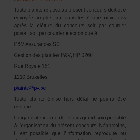
Toute plainte relative au présent concours doit être
envoyée au plus tard dans les 7 jours ouvrables
après la clôture du concours soit par courrier
postal, soit par courrier électronique à
P&V Assurances SC
Gestion des plaintes P&V, HP 0260
Rue Royale 151
1210 Bruxelles
plainte@pv.be
Toute plainte émise hors délai ne pourra être
retenue.
L’organisateur accorde le plus grand soin possible
à l’organisation du présent concours. Néanmoins,
il est possible que l’information reproduite ou