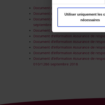
Document d’information Assurance de respon
Document d’information Assurance de respon
Utiliser uniquement les 
Document d’information Assurance de respon
nécessaires
septembre 2018
Document d’information Assurance de respon
Document d’information Assurance de respon
Document d’information Assurance de respo
Document d’information Assurance de respon
Document d’information Assurance de respon
Document d’information Assurance de responsa
010/1286 septembre 2018