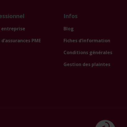
essionnel
Infos
 entreprise
Blog
 d’assurances PME
Fiches d’information
Conditions générales
Gestion des plaintes