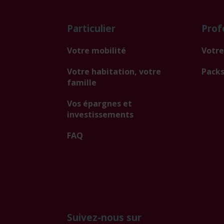
Particulier
Prof
Votre mobilité
Votre
Votre habitation, votre
Packs
famille
Vos épargnes et
investissements
FAQ
Suivez-nous sur