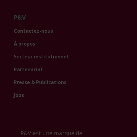
P&V
Contactez-nous
À propos
Secteur institutionnel
Partenariat
Presse & Publications
Jobs
P&V est une marque de