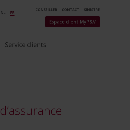
CONSEILLER
CONTACT
SINISTRE
NL
FR
Espace client MyP&V
Service clients
 d’assurance