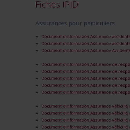
Fiches IPID
Assurances pour particuliers
Document d’information Assurance accidents
Document d’information Assurance accidents
Document d’information Assurance Accident
Document d’information Assurance de respon
Document d’information Assurance de respon
Document d’information Assurance de respo
Document d’information Assurance de respo
Document d’information Assurance de respo
Document d’information Assurance véhicul
Document d’information Assurance véhicul
Document d’information Assurance véhicule
Document d’information Assurance véhicul