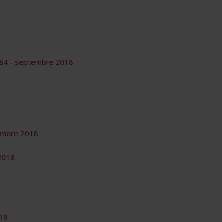
1284 - septembre 2018
tembre 2018
 2018
018