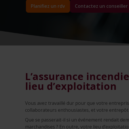
Planifiez un rdv
Contactez un conseiller
L’assurance incendie
lieu d’exploitation
Vous avez travaillé dur pour que votre entrepris
collaborateurs enthousiastes, et votre entrepô
Que se passerait-il si un événement rendait dem
marchandises ? En outre, votre lieu d’exploitati