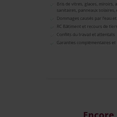
Bris de vitres, glaces, miroirs, a
sanitaires, panneaux solaires, 
Dommages causés par l’eau et
RC Bâtiment et recours de tier
Conflits du travail et attentats
Garanties complémentaires et
Encore 