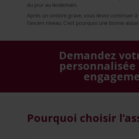
du jour au lendemain.
Après un sinistre grave, vous devez continuer à
l’ancien niveau. C’est pourquoi une bonne assur
Demandez votr
personnalisée 
engageme
Pourquoi choisir l’a