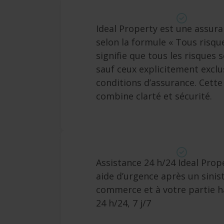
Ideal Property est une assura
selon la formule « Tous risque
signifie que tous les risques 
sauf ceux explicitement exclu
conditions d’assurance. Cett
combine clarté et sécurité.
Assistance 24 h/24 Ideal Prop
aide d’urgence après un sinis
commerce et à votre partie ha
24 h/24, 7 j/7