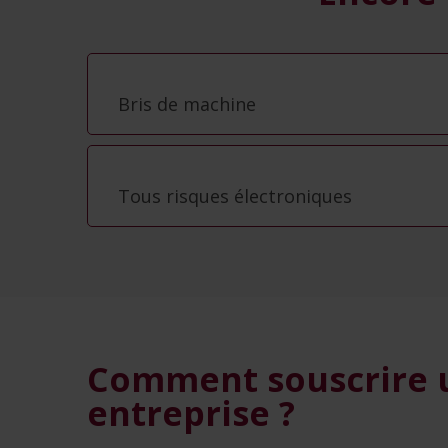
Bris de machine
Tous risques électroniques
Comment souscrire u
entreprise ?