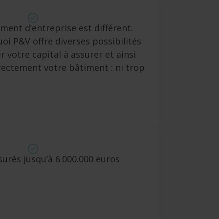
ment d’entreprise est différent.
oi P&V offre diverses possibilités
r votre capital à assurer et ainsi
rectement votre bâtiment : ni trop
.
surés jusqu’à 6.000.000 euros