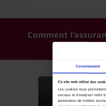
Comment l’assuranc
Consentement
Ce site web utilise des cook
Les cookies nous permettent d
sociaux et d'analyser notre t
partenaires de médias sociaux