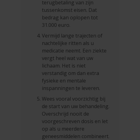
terugbetaling van zijn
tussenkomst eisen. Dat
bedrag kan oplopen tot
31.000 euro.
Vermijd lange trajecten of
nachtelijke ritten als u
medicatie neemt. Een ziekte
vergt heel wat van uw
lichaam. Het is niet
verstandig om dan extra
fysieke en mentale
inspanningen te leveren.
Wees vooral voorzichtig bij
de start van uw behandeling.
Overschrijd nooit de
voorgeschreven dosis en let
op als u meerdere
geneesmiddelen combineert.