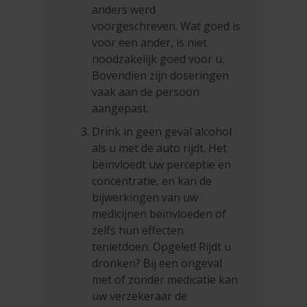
anders werd
voorgeschreven. Wat goed is
voor een ander, is niet
noodzakelijk goed voor u.
Bovendien zijn doseringen
vaak aan de persoon
aangepast.
Drink in geen geval alcohol
als u met de auto rijdt. Het
beïnvloedt uw perceptie en
concentratie, en kan de
bijwerkingen van uw
medicijnen beïnvloeden of
zelfs hun effecten
tenietdoen. Opgelet! Rijdt u
dronken? Bij een ongeval
met of zonder medicatie kan
uw verzekeraar de