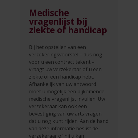
Medische
vragenlijst bij
ziekte of handicap
Bij het opstellen van een
verzekeringsvoorstel – dus nog
voor u een contract tekent –
vraagt uw verzekeraar of u een
ziekte of een handicap hebt.
Afhankelijk van uw antwoord
moet u mogelijk een bijkomende
medische vragenlijst invullen. Uw
verzekeraar kan ook een
bevestiging van uw arts vragen
dat u nog kunt rijden. Aan de hand
van deze informatie beslist de
verzekeraar of hij u kan