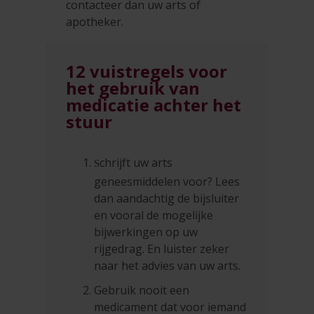
contacteer dan uw arts of
apotheker.
12 vuistregels voor
het gebruik van
medicatie achter het
stuur
chrijft uw arts
S
geneesmiddelen voor? Lees
dan aandachtig de bijsluiter
en vooral de mogelijke
bijwerkingen op uw
rijgedrag. En luister zeker
naar het advies van uw arts.
Gebruik nooit een
medicament dat voor iemand