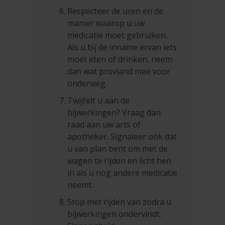
Respecteer de uren en de
manier waarop u uw
medicatie moet gebruiken.
Als u bij de inname ervan iets
moet eten of drinken, neem
dan wat proviand mee voor
onderweg.
Twijfelt u aan de
bijwerkingen? Vraag dan
raad aan uw arts of
apotheker. Signaleer ook dat
u van plan bent om met de
wagen te rijden en licht hen
in als u nog andere medicatie
neemt.
Stop met rijden van zodra u
bijwerkingen ondervindt.