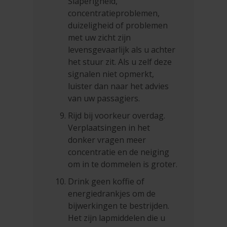
Slaperigheid,
concentratieproblemen,
duizeligheid of problemen
met uw zicht zijn
levensgevaarlijk als u achter
het stuur zit. Als u zelf deze
signalen niet opmerkt,
luister dan naar het advies
van uw passagiers.
Rijd bij voorkeur overdag.
Verplaatsingen in het
donker vragen meer
concentratie en de neiging
om in te dommelen is groter.
Drink geen koffie of
energiedrankjes om de
bijwerkingen te bestrijden.
Het zijn lapmiddelen die u