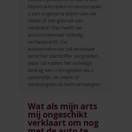
blijven autorijden en veroorzaakt
u een ongeval te wijten aan uw
ziekte of het gebruik van
medicatie? Dan heeft uw
autoverzekeraar volledig
verhaalsrecht. Uw
autoverzekeraar zal weliswaar
eerst het slachtoffer vergoeden,
maar zal nadien het volledige
bedrag van u terugeisen als u
opzettelijk uw ziekte of
medicijngebruik hebt verzwegen.
Wat als mijn arts
mij ongeschikt
verklaart om nog
met de auto te