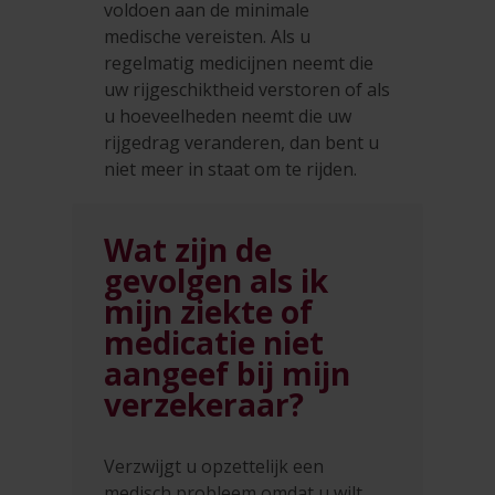
voldoen aan de minimale
medische vereisten. Als u
regelmatig medicijnen neemt die
uw rijgeschiktheid verstoren of als
u hoeveelheden neemt die uw
rijgedrag veranderen, dan bent u
niet meer in staat om te rijden.
Wat zijn de
gevolgen als ik
mijn ziekte of
medicatie niet
aangeef bij mijn
verzekeraar?
Verzwijgt u opzettelijk een
medisch probleem omdat u wilt