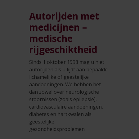
Autorijden met
medicijnen –
medische
rijgeschiktheid
Sinds 1 oktober 1998 mag u niet
autorijden als u lijdt aan bepaalde
lichamelijke of geestelijke
aandoeningen. We hebben het
dan zowel over neurologische
stoornissen (zoals epilepsie),
cardiovasculaire aandoeningen,
diabetes en hartkwalen als
geestelijke
gezondheidsproblemen.