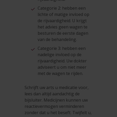
Categorie 2: hebben een
lichte of matige invloed op
de rijvaardigheid. U krijgt
het advies geen wagen te
besturen de eerste dagen
van de behandeling.
Categorie 3: hebben een
nadelige invloed op de
rijvaardigheid. Uw dokter
adviseert u om niet meer
met de wagen te rijden.
Schrijft uw arts u medicatie voor,
lees dan altijd aandachtig de
bijsluiter. Medicijnen kunnen uw
reactievermogen verminderen
zonder dat u het beseft. Twijfelt u,