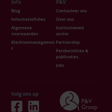
Info
P&V
Blog
Contacteer ons
Informatiefiches
Over ons
Algemene
Institutionele
voorwaarden
sector
Klachtenmanagemen
Partnership
t
Persberichten &
publicaties
Jobs
Volg ons op