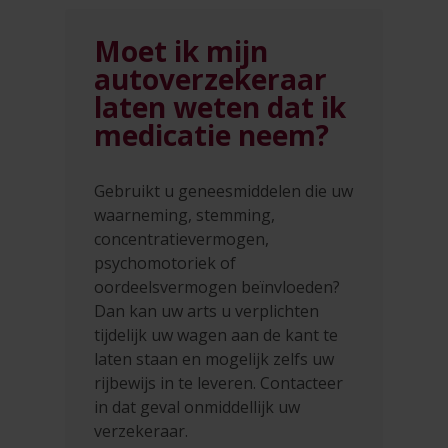
Moet ik mijn
autoverzekeraar
laten weten dat ik
medicatie neem?
Gebruikt u geneesmiddelen die uw
waarneming, stemming,
concentratievermogen,
psychomotoriek of
oordeelsvermogen beïnvloeden?
Dan kan uw arts u verplichten
tijdelijk uw wagen aan de kant te
laten staan en mogelijk zelfs uw
rijbewijs in te leveren. Contacteer
in dat geval onmiddellijk uw
verzekeraar.