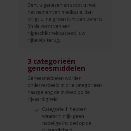
Bent u genezen en stopt u met
het nemen van medicatie, dan
krijgt u, na groen licht van uw arts
(in de vorm van een
rijgeschiktheidsattest), uw
rijbewijs terug.
3 categorieën
geneesmiddelen
Geneesmiddelen worden
onderverdeeld in drie categorieën
naargelang de invloed op de
rijvaardigheid:
Categorie 1: hebben
waarschijnlijk geen
nadelige invloed op de
rijvaardigheid.