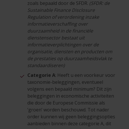
zoals bepaald door de SFDR.
(SFDR: de
Sustainable Finance Disclosure
Regulation of verordening inzake
informatieverschaffing over
duurzaamheid in de financiële
dienstensector bestaat uit
informatieverplichtingen over de
organisatie, diensten en producten om
de prestaties op duurzaamheidsvlak te
standaardiseren)
Categorie A
: Heeft u een voorkeur voor
taxonomie-beleggingen, eventueel
volgens een bepaald minimum? Dit zijn
beleggingen in economische activiteiten
die door de Europese Commissie als
‘groen’ worden beschouwd. Tot nader
order kunnen wij geen beleggingsopties
aanbieden binnen deze categorie A, dit