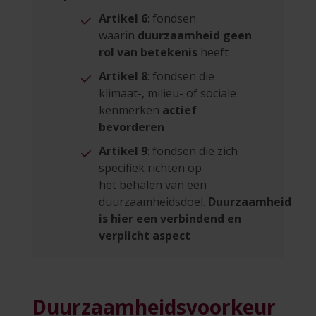
Artikel 6
: fondsen
waarin
duurzaamheid geen
rol van betekenis
heeft
Artikel 8
: fondsen die
klimaat-, milieu- of sociale
kenmerken
actief
bevorderen
Artikel 9
: fondsen die zich
specifiek richten op
het behalen van een
duurzaamheidsdoel.
Duurzaamheid
is hier een verbindend en
verplicht aspect
Duurzaamheidsvoorkeur