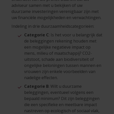
adviseur samen met u bekijken of uw
duurzame investeringen verenigbaar zijn met
uw financiële mogelijkheden en verwachtingen.
Indeling in drie duurzaamheidscategorieën:
Categorie C
: Is het voor u belangrijk dat
de beleggingen rekening houden met
een mogelijke negatieve impact op
mens, milieu of maatschappij? CO2-
uitstoot, schade aan biodiversiteit of
ongelijke beloningen tussen mannen en
vrouwen zijn enkele voorbeelden van
nadelige effecten.
Categorie B
: Wilt u duurzame
beleggingen, eventueel volgens een
bepaald minimum? Dit zijn beleggingen
die een specifieke en meetbare impact
nastreven op ecologisch of sociaal vlak,