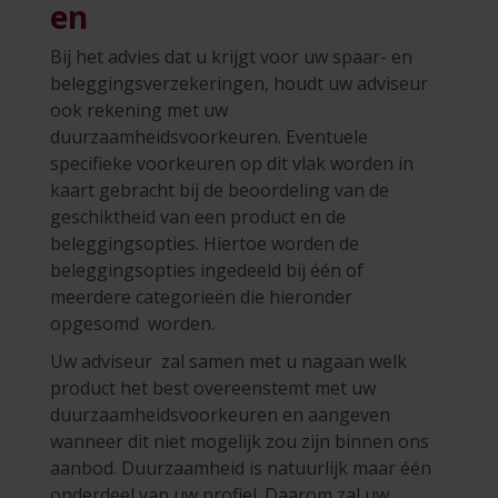
en
Bij het advies dat u krijgt voor uw spaar- en
beleggingsverzekeringen, houdt uw adviseur
ook rekening met uw
duurzaamheidsvoorkeuren. Eventuele
specifieke voorkeuren op dit vlak worden in
kaart gebracht bij de beoordeling van de
geschiktheid van een product en de
beleggingsopties. Hiertoe worden de
beleggingsopties ingedeeld bij één of
meerdere categorieën die hieronder
opgesomd worden.
Uw adviseur zal samen met u nagaan welk
product het best overeenstemt met uw
duurzaamheidsvoorkeuren en aangeven
wanneer dit niet mogelijk zou zijn binnen ons
aanbod. Duurzaamheid is natuurlijk maar één
onderdeel van uw profiel. Daarom zal uw