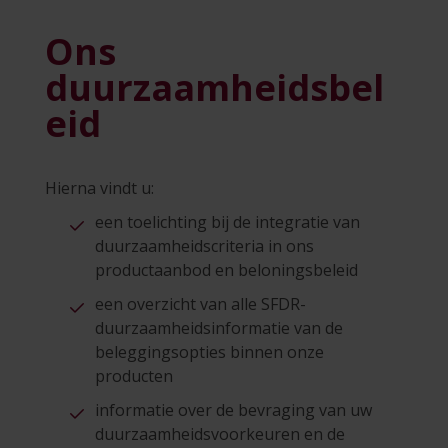
Ons
duurzaamheidsbel
eid
Hierna vindt u:
een toelichting bij de integratie van
duurzaamheidscriteria in ons
productaanbod en beloningsbeleid
een overzicht van alle SFDR-
duurzaamheidsinformatie van de
beleggingsopties binnen onze
producten
informatie over de bevraging van uw
duurzaamheidsvoorkeuren en de