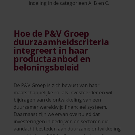
indeling in de categorieën A, B en C.
Hoe de P&V Groep
duurzaamheidscriteria
integreert in haar
productaanbod en
beloningsbeleid
De P&V Groep is zich bewust van haar
maatschappelijke rol als investeerder en wil
bijdragen aan de ontwikkeling van een
duurzamer wereldwijd financieel systeem.
Daarnaast zijn we ervan overtuigd dat
investeringen in bedrijven en sectoren die
aandacht besteden aan duurzame ontwikkeling