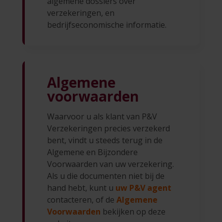
algemene dossiers over
verzekeringen, en
bedrijfseconomische informatie.
Algemene
voorwaarden
Waarvoor u als klant van P&V
Verzekeringen precies verzekerd
bent, vindt u steeds terug in de
Algemene en Bijzondere
Voorwaarden van uw verzekering.
Als u die documenten niet bij de
hand hebt, kunt u
uw P&V agent
contacteren, of de
Algemene
Voorwaarden
bekijken op deze