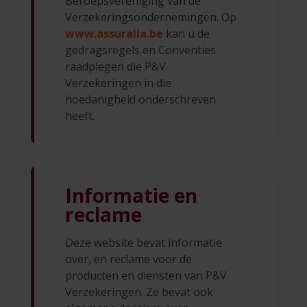
Beroepsvereniging van de
Verzekeringsondernemingen. Op
www.assuralia.be
kan u de
gedragsregels en Conventies
raadplegen die P&V
Verzekeringen in die
hoedanigheid onderschreven
heeft.
Informatie en
reclame
Deze website bevat informatie
over, en reclame voor de
producten en diensten van P&V
Verzekeringen. Ze bevat ook