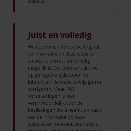
website.
Juist en volledig
We doen ons uiterste best opdat
de informatie op deze website
steeds zo correct en volledig
mogelijk is. Dat betekent dat we
op geregelde tijdstippen de
inhoud van de website wijzigen en
corrigeren. Maar P&V
Verzekeringen is niet
verantwoordelijk voor de
beslissingen die u neemt op basis
van de informatie op deze
website, en de eventuele risico’s