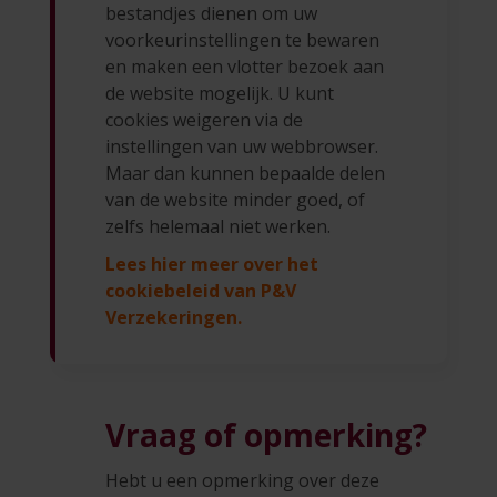
bestandjes dienen om uw
voorkeurinstellingen te bewaren
en maken een vlotter bezoek aan
de website mogelijk. U kunt
cookies weigeren via de
instellingen van uw webbrowser.
Maar dan kunnen bepaalde delen
van de website minder goed, of
zelfs helemaal niet werken.
Lees hier meer over het
cookiebeleid van P&V
Verzekeringen.
Vraag of opmerking?
Hebt u een opmerking over deze