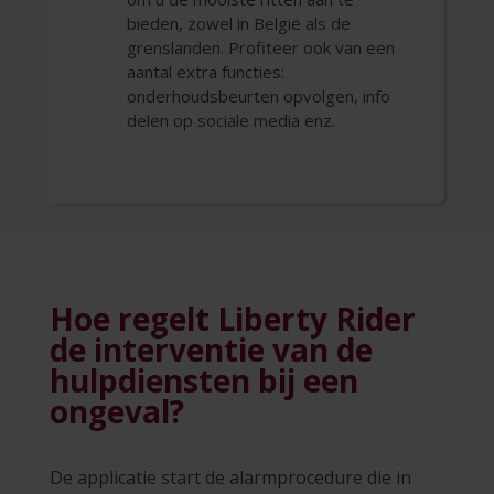
bieden, zowel in België als de
grenslanden. Profiteer ook van een
aantal extra functies:
onderhoudsbeurten opvolgen, info
delen op sociale media enz.
Hoe regelt Liberty Rider
de interventie van de
hulpdiensten bij een
ongeval?
De applicatie start de alarmprocedure die in