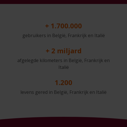
+ 1.700.000
gebruikers in België, Frankrijk en Italië
+ 2 miljard
afgelegde kilometers in België, Frankrijk en
Italië
1.200
levens gered in België, Frankrijk en Italië