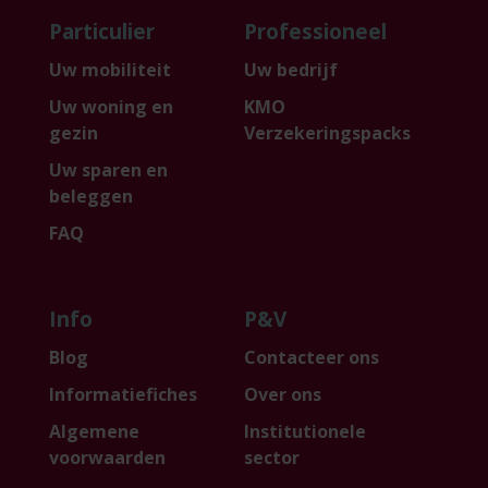
Particulier
Professioneel
Uw mobiliteit
Uw bedrijf
Uw woning en
KMO
gezin
Verzekeringspacks
Uw sparen en
beleggen
FAQ
Info
P&V
Blog
Contacteer ons
Informatiefiches
Over ons
Algemene
Institutionele
voorwaarden
sector