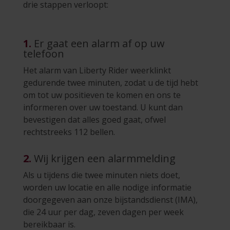
drie stappen verloopt:
1.
Er gaat een alarm af op uw
telefoon
Het alarm van Liberty Rider weerklinkt
gedurende twee minuten, zodat u de tijd hebt
om tot uw positieven te komen en ons te
informeren over uw toestand. U kunt dan
bevestigen dat alles goed gaat, ofwel
rechtstreeks 112 bellen.
2.
Wij krijgen een alarmmelding
Als u tijdens die twee minuten niets doet,
worden uw locatie en alle nodige informatie
doorgegeven aan onze bijstandsdienst (IMA),
die 24 uur per dag, zeven dagen per week
bereikbaar is.