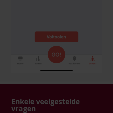
Enkele veelgestelde
vragen