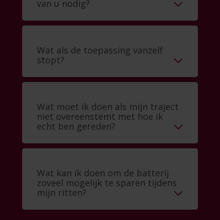
van u nodig?
Wat als de toepassing vanzelf
stopt?
Wat moet ik doen als mijn traject
niet overeenstemt met hoe ik
echt ben gereden?
Wat kan ik doen om de batterij
zoveel mogelijk te sparen tijdens
mijn ritten?