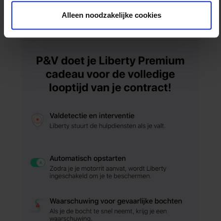
Alleen noodzakelijke cookies