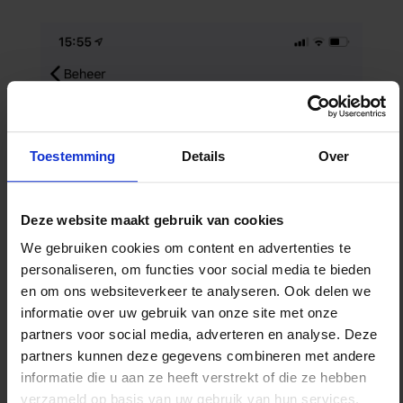
Toestemming
Details
Over
Deze website maakt gebruik van cookies
We gebruiken cookies om content en advertenties te
personaliseren, om functies voor social media te bieden
en om ons websiteverkeer te analyseren. Ook delen we
informatie over uw gebruik van onze site met onze
partners voor social media, adverteren en analyse. Deze
partners kunnen deze gegevens combineren met andere
informatie die u aan ze heeft verstrekt of die ze hebben
verzameld op basis van uw gebruik van hun services.