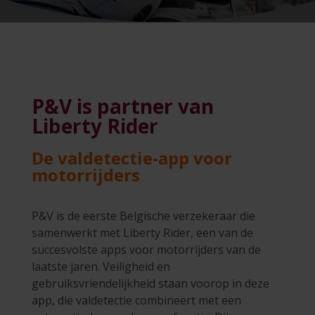
P&V is partner van
Liberty Rider
De valdetectie-app voor
motorrijders
P&V is de eerste Belgische verzekeraar die
samenwerkt met Liberty Rider, een van de
succesvolste apps voor motorrijders van de
laatste jaren. Veiligheid en
gebruiksvriendelijkheid staan voorop in deze
app, die valdetectie combineert met een