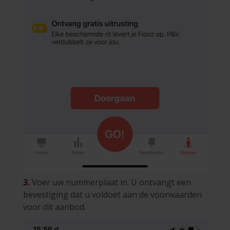
3.
Voer uw nummerplaat in. U ontvangt een
bevestiging dat u voldoet aan de voorwaarden
voor dit aanbod.