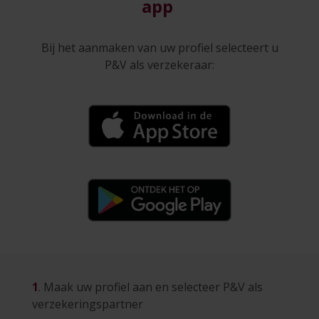
app
Bij het aanmaken van uw profiel selecteert u
P&V als verzekeraar:
1
. Maak uw profiel aan en selecteer P&V als
verzekeringspartner