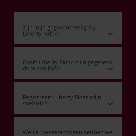
Zijn mijn gegevens veilig bij
Liberty Rider?
Geeft Liberty Rider mijn gegevens
door aan P&V?
Registreert Liberty Rider mijn
snelheid?
Welke toestemmingen hebben we