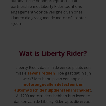
automatische noodoproepfunctie. Dit
partnership met Liberty Rider toont ons
engagement voor de veiligheid van onze
klanten die graag met de motor of scooter
rijden.
Wat is Liberty Rider?
Liberty Rider, dat is in de eerste plaats een
missie:
levens redden
. Hoe gaat dat in zijn
werk? Met behulp van een app die
motorongevallen detecteert en
automatisch de hulpdiensten inschakelt
.
Al 1200 motorrijders hebben hun leven te
danken aan de Liberty Rider-app, die ervoor