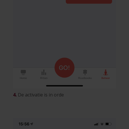
4.
De activatie is in orde