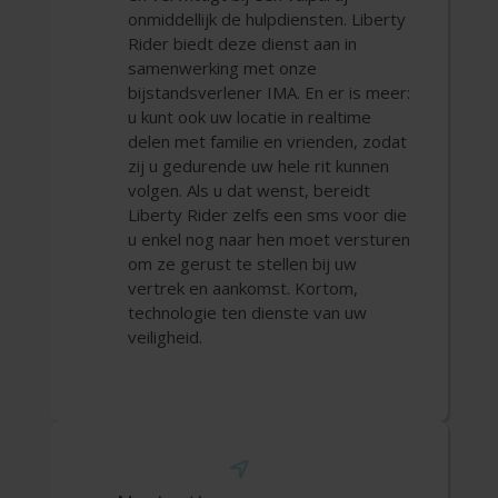
onmiddellijk de hulpdiensten. Liberty
Rider biedt deze dienst aan in
samenwerking met onze
bijstandsverlener IMA. En er is meer:
u kunt ook uw locatie in realtime
delen met familie en vrienden, zodat
zij u gedurende uw hele rit kunnen
volgen. Als u dat wenst, bereidt
Liberty Rider zelfs een sms voor die
u enkel nog naar hen moet versturen
om ze gerust te stellen bij uw
vertrek en aankomst. Kortom,
technologie ten dienste van uw
veiligheid.