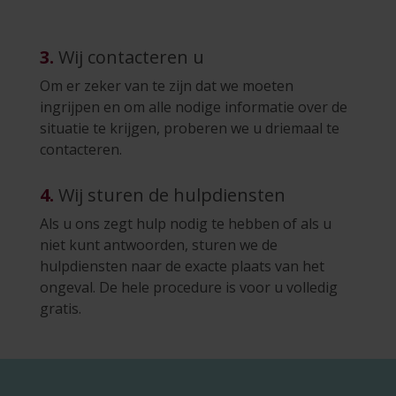
3.
Wij contacteren u
Om er zeker van te zijn dat we moeten
ingrijpen en om alle nodige informatie over de
situatie te krijgen, proberen we u driemaal te
contacteren.
4.
Wij sturen de hulpdiensten
Als u ons zegt hulp nodig te hebben of als u
niet kunt antwoorden, sturen we de
hulpdiensten naar de exacte plaats van het
ongeval. De hele procedure is voor u volledig
gratis.