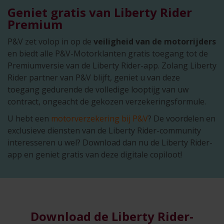
Geniet gratis van Liberty Rider
Premium
P&V zet volop in op de
veiligheid van de motorrijders
en biedt alle P&V-Motorklanten gratis toegang tot de
Premiumversie van de Liberty Rider-app. Zolang Liberty
Rider partner van P&V blijft, geniet u van deze
toegang gedurende de volledige looptijg van uw
contract, ongeacht de gekozen verzekeringsformule.
U hebt een
motorverzekering bij P&V
? De voordelen en
exclusieve diensten van de Liberty Rider-community
interesseren u wel? Download dan nu de Liberty Rider-
app en geniet gratis van deze digitale copiloot!
Download de Liberty Rider-