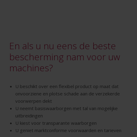
En als u nu eens de beste
bescherming nam voor uw
machines?
U beschikt over een flexibel product op maat dat
onvoorziene en plotse schade aan de verzekerde
voorwerpen dekt
U neemt basiswaarborgen met tal van mogelijke
uitbreidingen
U kiest voor transparante waarborgen
U geniet marktconforme voorwaarden en tarieven