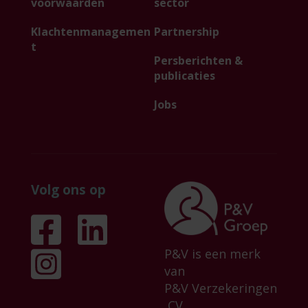
voorwaarden
sector
Klachtenmanagemen
Partnership
t
Persberichten &
publicaties
Jobs
Volg ons op
P&V is een merk
van
P&V Verzekeringen
CV