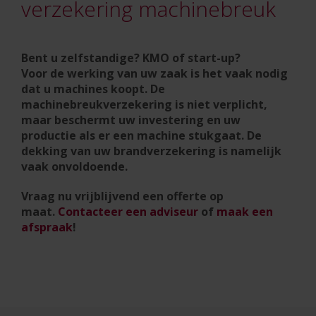
verzekering machinebreuk
Bent u zelfstandige? KMO of start-up?
Voor de werking van uw zaak is het vaak nodig
dat u machines koopt. De
machinebreukverzekering is niet verplicht,
maar beschermt uw investering en uw
productie als er een machine stukgaat. De
dekking van uw brandverzekering is namelijk
vaak onvoldoende.
Vraag nu vrijblijvend een offerte op
maat.
Contacteer een adviseur
of
maak een
afspraak
!