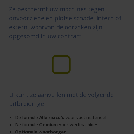
Ze beschermt uw machines tegen
onvoorziene en plotse schade, intern of
extern, waarvan de oorzaken zijn
opgesomd in uw contract.
U kunt ze aanvullen met de volgende
uitbreidingen
De formule
Alle risico's
voor vast materieel
De formule
Omnium
voor werfmachines
Optionele waarborgen