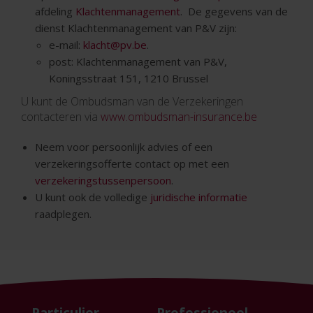
afdeling
Klachtenmanagement
. De gegevens van de
dienst Klachtenmanagement van P&V zijn:
e-mail:
klacht@pv.be
.
post: Klachtenmanagement van P&V,
Koningsstraat 151, 1210 Brussel
U kunt de Ombudsman van de Verzekeringen
contacteren via
www.ombudsman-insurance.be
Neem voor persoonlijk advies of een
verzekeringsofferte contact op met een
verzekeringstussenpersoon
.
U kunt ook de volledige
juridische informatie
raadplegen.