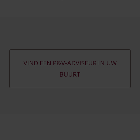
VIND EEN P&V-ADVISEUR IN UW
BUURT