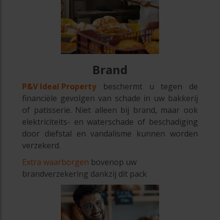
Brand
P&V Ideal Property
beschermt u tegen de
financiële gevolgen van schade in uw bakkerij
of patisserie. Niet alleen bij brand, maar ook
elektriciteits- en waterschade of beschadiging
door diefstal en vandalisme kunnen worden
verzekerd.
Extra waarborgen
bovenop uw
brandverzekering dankzij dit pack