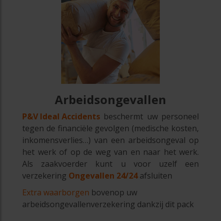
Arbeidsongevallen
P&V Ideal Accidents
beschermt uw personeel
tegen de financiële gevolgen (medische kosten,
inkomensverlies…) van een arbeidsongeval op
het werk of op de weg van en naar het werk.
Als zaakvoerder kunt u voor uzelf een
verzekering
Ongevallen 24/24
afsluiten
Extra waarborgen
bovenop uw
arbeidsongevallenverzekering dankzij dit pack