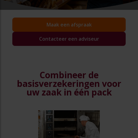
Maak een afspraak
Contacteer een adviseur
Combineer de
basisverzekeringen
voor
uw zaak in één pack