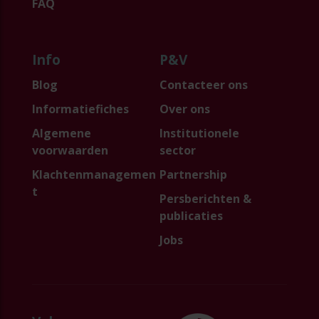
FAQ
Info
P&V
Blog
Contacteer ons
Informatiefiches
Over ons
Algemene
Institutionele
voorwaarden
sector
Klachtenmanagemen
Partnership
t
Persberichten &
publicaties
Jobs