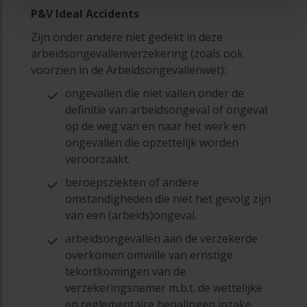
P&V Ideal Accidents
Zijn onder andere niet gedekt in deze
arbeidsongevallenverzekering (zoals ook
voorzien in de Arbeidsongevallenwet):
ongevallen die niet vallen onder de
definitie van arbeidsongeval of ongeval
op de weg van en naar het werk en
ongevallen die opzettelijk worden
veroorzaakt.
beroepsziekten of andere
omstandigheden die niet het gevolg zijn
van een (arbeids)ongeval.
arbeidsongevallen aan de verzekerde
overkomen omwille van ernstige
tekortkomingen van de
verzekeringsnemer m.b.t. de wettelijke
en reglementaire bepalingen inzake