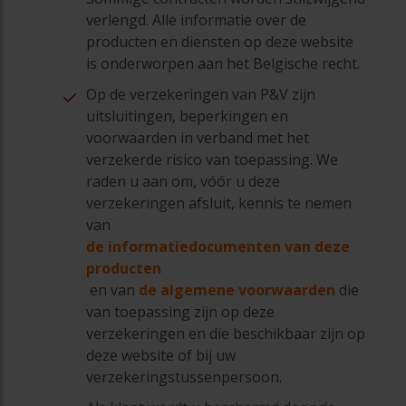
verlengd. Alle informatie over de
producten en diensten op deze website
is onderworpen aan het Belgische recht.
Op de verzekeringen van P&V zijn
uitsluitingen, beperkingen en
voorwaarden in verband met het
verzekerde risico van toepassing. We
raden u aan om, vóór u deze
verzekeringen afsluit, kennis te nemen
van
de informatiedocumenten van deze
producten
en van
de algemene voorwaarden
die
van toepassing zijn op deze
verzekeringen en die beschikbaar zijn op
deze website of bij uw
verzekeringstussenpersoon.