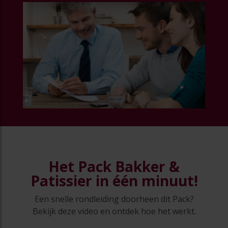
Het Pack Bakker &
Patissier in één minuut!
Een snelle rondleiding doorheen dit Pack?
Bekijk deze video en ontdek hoe het werkt.