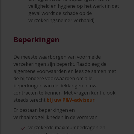
veiligheid en hygiëne op het werk (in dat
geval wordt de schade op de
verzekeringsnemer verhaald).
Beperkingen
De meeste waarborgen van voormelde
verzekeringen zijn beperkt. Raadpleeg de
algemene voorwaarden en lees ze samen met
de bijzondere voorwaarden om alle
beperkingen van de dekkingen in uw
contracten te kennen. Met vragen kunt u ook
steeds terecht
bij uw P&V-adviseur
.
Er bestaan beperkingen en
verhaalmogelijkheden in de vorm van:
verzekerde maximumbedragen en