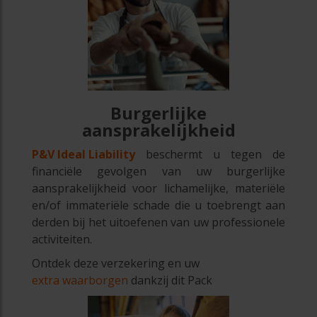
Burgerlijke
aansprakelijkheid
P&V Ideal Liability
beschermt u tegen de
financiële gevolgen van uw burgerlijke
aansprakelijkheid voor lichamelijke, materiële
en/of immateriële schade die u toebrengt aan
derden bij het uitoefenen van uw professionele
activiteiten.
Ontdek deze verzekering en uw
extra waarborgen
dankzij dit Pack