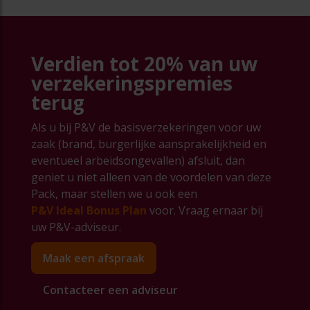
Verdien tot
20% van uw
verzekeringspremies
terug
Als u bij P&V de basisverzekeringen voor uw
zaak (brand, burgerlijke aansprakelijkheid en
eventueel arbeidsongevallen) afsluit, dan
geniet u niet alleen van de voordelen van deze
Pack, maar stellen we u ook een
P&V Ideal Bonus Plan
voor. Vraag ernaar bij
uw P&V-adviseur.
Maak een afspraak
Contacteer een adviseur