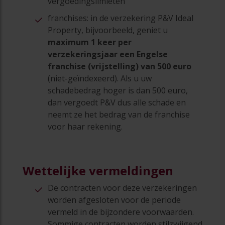
vergoedingslimieten
franchises: in de verzekering P&V Ideal
Property, bijvoorbeeld, geniet u
maximum 1 keer per
verzekeringsjaar een Engelse
franchise (vrijstelling) van 500 euro
(niet-geïndexeerd). Als u uw
schadebedrag hoger is dan 500 euro,
dan vergoedt P&V dus alle schade en
neemt ze het bedrag van de franchise
voor haar rekening.
Wettelijke vermeldingen
De contracten voor deze verzekeringen
worden afgesloten voor de periode
vermeld in de bijzondere voorwaarden.
Sommige contracten worden stilzwijgend