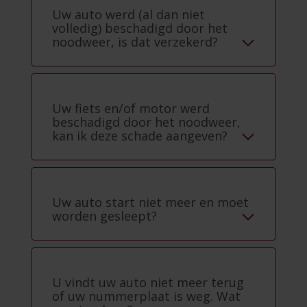
Uw auto werd (al dan niet
volledig) beschadigd door het
noodweer, is dat verzekerd?
Uw fiets en/of motor werd
beschadigd door het noodweer,
kan ik deze schade aangeven?
Uw auto start niet meer en moet
worden gesleept?
U vindt uw auto niet meer terug
of uw nummerplaat is weg. Wat