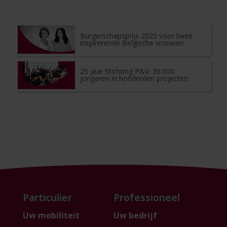
Burgerschapsprijs 2025 voor twee
inspirerende Belgische vrouwen
25 jaar Stichting P&V: 36.000
jongeren in honderden projecten
Particulier
Professioneel
Uw mobiliteit
Uw bedrijf