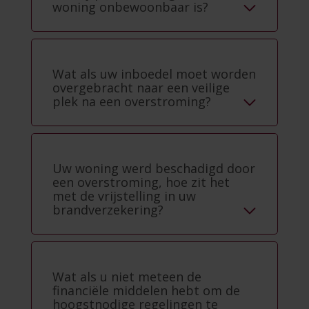
woning onbewoonbaar is?
Wat als uw inboedel moet worden
overgebracht naar een veilige
plek na een overstroming?
Uw woning werd beschadigd door
een overstroming, hoe zit het
met de vrijstelling in uw
brandverzekering?
Wat als u niet meteen de
financiële middelen hebt om de
hoogstnodige regelingen te