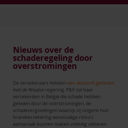
Nieuws over de
schaderegeling door
overstromingen
De verzekeraars hebben
een akkoord gesloten
met de Waalse regering. P&V zal haar
verzekerden in België die schade hebben
geleden door de overstromingen, de
schadevergoedingen waarop zij volgens hun
brandverzekering eenvoudige risico’s
aanspraak kunnen maken volledig uitkeren.