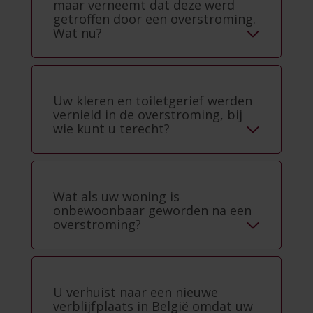
maar verneemt dat deze werd
getroffen door een overstroming.
Wat nu?
Uw kleren en toiletgerief werden
vernield in de overstroming, bij
wie kunt u terecht?
Wat als uw woning is
onbewoonbaar geworden na een
overstroming?
U verhuist naar een nieuwe
verblijfplaats in België omdat uw