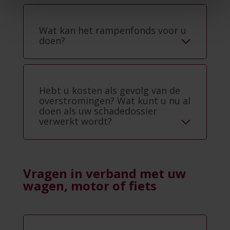
Wat kan het rampenfonds voor u
doen?
Hebt u kosten als gevolg van de
overstromingen? Wat kunt u nu al
doen als uw schadedossier
verwerkt wordt?
Vragen in verband met uw
wagen, motor of fiets