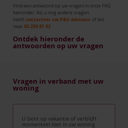
Vind een antwoord op uw vragen in onze FAQ
hieronder. Als u nog andere vragen
heeft
contacteer uw P&V-adviseur
of bel
naar
02 250 81 02
Ontdek hieronder de
antwoorden op uw vragen
Vragen in verband met uw
woning
U bent op vakantie of verblijft
momenteel niet in uw woning