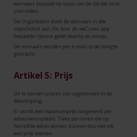
winnaars bepaald op basis van de tijd die ze te
snel reden.
De Organisator duidt de winnaars in alle
objectiviteit aan. De door de weCover-app
bepaalde rijscore geldt daarbij als bewijs.
De winnaars worden per e-mail op de hoogte
gebracht.
Artikel 5: Prijs
De te winnen prijzen zijn opgenomen in de
Beschrijving.
Er wordt een maximumprijs toegekend per
adres/woonplaats. Twee personen die op
hetzelfde adres wonen, kunnen dus niet elk
een prijs winnen.