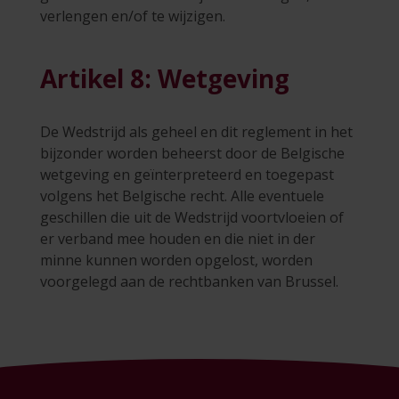
verlengen en/of te wijzigen.
Artikel 8: Wetgeving
De Wedstrijd als geheel en dit reglement in het
bijzonder worden beheerst door de Belgische
wetgeving en geïnterpreteerd en toegepast
volgens het Belgische recht. Alle eventuele
geschillen die uit de Wedstrijd voortvloeien of
er verband mee houden en die niet in der
minne kunnen worden opgelost, worden
voorgelegd aan de rechtbanken van Brussel.