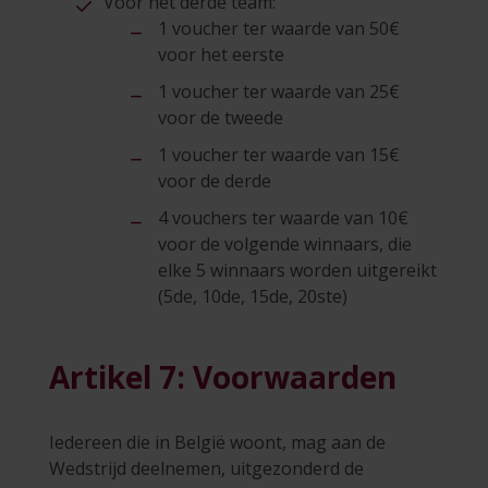
Voor het derde team:
1 voucher ter waarde van 50€
voor het eerste
1 voucher ter waarde van 25€
voor de tweede
1 voucher ter waarde van 15€
voor de derde
4 vouchers ter waarde van 10€
voor de volgende winnaars, die
elke 5 winnaars worden uitgereikt
(5de, 10de, 15de, 20ste)
Artikel 7: Voorwaarden
Iedereen die in België woont, mag aan de
Wedstrijd deelnemen, uitgezonderd de