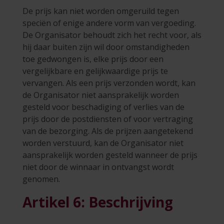
De prijs kan niet worden omgeruild tegen
speciën of enige andere vorm van vergoeding.
De Organisator behoudt zich het recht voor, als
hij daar buiten zijn wil door omstandigheden
toe gedwongen is, elke prijs door een
vergelijkbare en gelijkwaardige prijs te
vervangen. Als een prijs verzonden wordt, kan
de Organisator niet aansprakelijk worden
gesteld voor beschadiging of verlies van de
prijs door de postdiensten of voor vertraging
van de bezorging. Als de prijzen aangetekend
worden verstuurd, kan de Organisator niet
aansprakelijk worden gesteld wanneer de prijs
niet door de winnaar in ontvangst wordt
genomen.
Artikel 6: Beschrijving