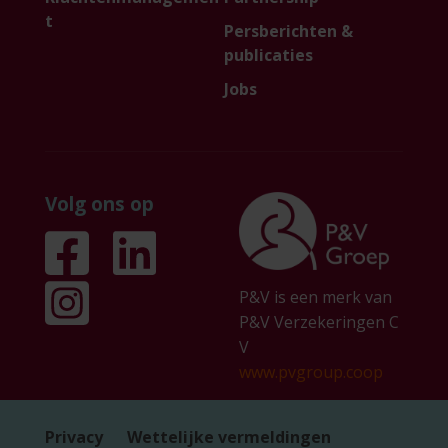
t
Persberichten &
publicaties
Jobs
Volg ons op
P&V is een merk van
P&V Verzekeringen C
V
www.pvgroup.coop
Privacy
Wettelijke vermeldingen