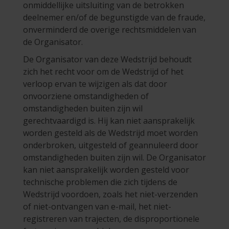
onmiddellijke uitsluiting van de betrokken
deelnemer en/of de begunstigde van de fraude,
onverminderd de overige rechtsmiddelen van
de Organisator.
De Organisator van deze Wedstrijd behoudt
zich het recht voor om de Wedstrijd of het
verloop ervan te wijzigen als dat door
onvoorziene omstandigheden of
omstandigheden buiten zijn wil
gerechtvaardigd is. Hij kan niet aansprakelijk
worden gesteld als de Wedstrijd moet worden
onderbroken, uitgesteld of geannuleerd door
omstandigheden buiten zijn wil. De Organisator
kan niet aansprakelijk worden gesteld voor
technische problemen die zich tijdens de
Wedstrijd voordoen, zoals het niet-verzenden
of niet-ontvangen van e-mail, het niet-
registreren van trajecten, de disproportionele