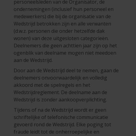
personeelsleden van de Organisator, de
ondernemingen (inclusief hun personeel en
medewerkers) die bij de organisatie van de
Wedstrijd betrokken zijn en alle verwanten
(d.w.z. personen die onder hetzelfde dak
wonen) van deze uitgesloten categorieën.
Deelnemers die geen achttien jaar zijn op het
ogenblik van deelname mogen niet meedoen
aan de Wedstrijd.
Door aan de Wedstrijd deel te nemen, gaan de
deelnemers onvoorwaardelijk en volledig
akkoord met de spelregels en het
Wedstrijdreglement. De deelname aan de
Wedstrijd is zonder aankoopverplichting.
Tijdens of na de Wedstrijd wordt er geen
schriftelijke of telefonische communicatie
gevoerd rond de Wedstrijd. Elke poging tot
fraude leidt tot de onherroepelijke en