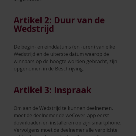
Artikel 2: Duur van de
Wedstrijd
De begin- en einddatums (en -uren) van elke
Wedstrijd en de uiterste datum waarop de
winnaars op de hoogte worden gebracht, zijn
opgenomen in de Beschrijving.
Artikel 3: Inspraak
Om aan de Wedstrijd te kunnen deelnemen,
moet de deelnemer de weCover-app eerst
downloaden en installeren op zijn smartphone.
Vervolgens moet de deelnemer alle verplichte