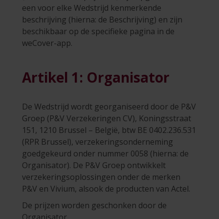
een voor elke Wedstrijd kenmerkende
beschrijving (hierna: de Beschrijving) en zijn
beschikbaar op de specifieke pagina in de
weCover-app.
Artikel 1: Organisator
De Wedstrijd wordt georganiseerd door de P&V
Groep (P&V Verzekeringen CV), Koningsstraat
151, 1210 Brussel – België, btw BE 0402.236.531
(RPR Brussel), verzekeringsonderneming
goedgekeurd onder nummer 0058 (hierna: de
Organisator). De P&V Groep ontwikkelt
verzekeringsoplossingen onder de merken
P&V en Vivium, alsook de producten van Actel.
De prijzen worden geschonken door de
Organisator.