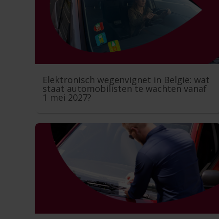
Elektronisch wegenvignet in België: wat
staat automobilisten te wachten vanaf
1 mei 2027?