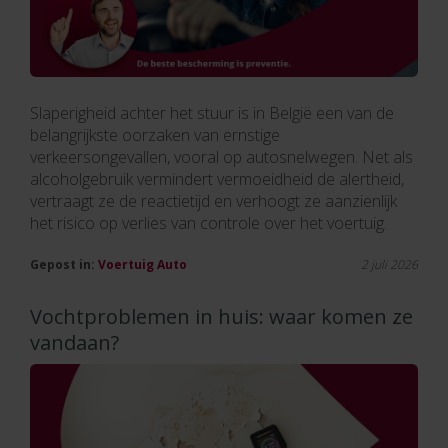
Slaperigheid achter het stuur is in België een van de
belangrijkste oorzaken van ernstige
verkeersongevallen, vooral op autosnelwegen. Net als
alcoholgebruik vermindert vermoeidheid de alertheid,
vertraagt ze de reactietijd en verhoogt ze aanzienlijk
het risico op verlies van controle over het voertuig.
Gepost in:
Voertuig
Auto
2 juli 2026
Vochtproblemen in huis: waar komen ze
vandaan?