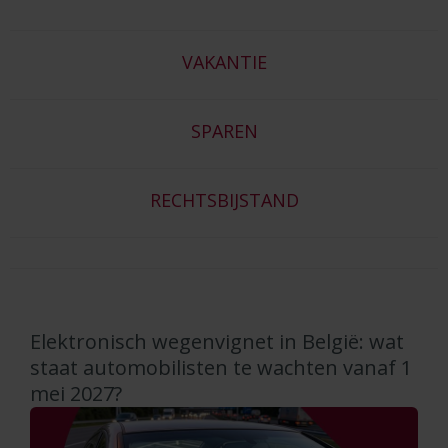
VAKANTIE
SPAREN
RECHTSBIJSTAND
Elektronisch wegenvignet in België: wat
staat automobilisten te wachten vanaf 1
mei 2027?