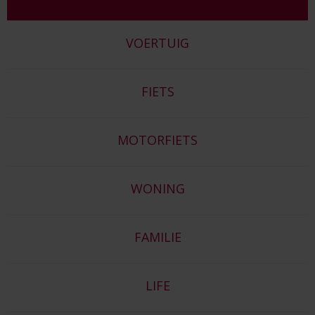
VOERTUIG
FIETS
MOTORFIETS
WONING
FAMILIE
LIFE