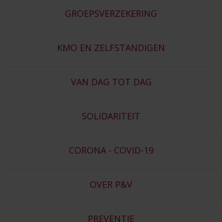
GROEPSVERZEKERING
KMO EN ZELFSTANDIGEN
VAN DAG TOT DAG
SOLIDARITEIT
CORONA - COVID-19
OVER P&V
PREVENTIE