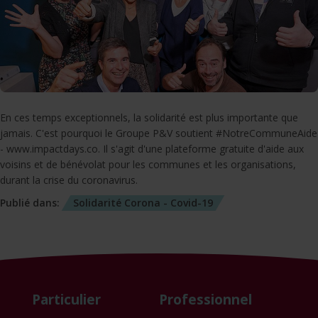
En ces temps exceptionnels, la solidarité est plus importante que
jamais. C'est pourquoi le Groupe P&V soutient #NotreCommuneAide
- www.impactdays.co. Il s'agit d'une plateforme gratuite d'aide aux
voisins et de bénévolat pour les communes et les organisations,
durant la crise du coronavirus.
Publié dans:
Solidarité
Corona - Covid-19
Particulier
Professionnel