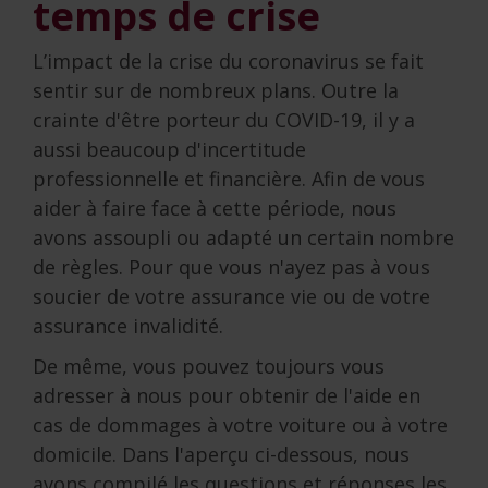
temps de crise
L’impact de la crise du coronavirus se fait
sentir sur de nombreux plans. Outre la
crainte d'être porteur du COVID-19, il y a
aussi beaucoup d'incertitude
professionnelle et financière. Afin de vous
aider à faire face à cette période, nous
avons assoupli ou adapté un certain nombre
de règles. Pour que vous n'ayez pas à vous
soucier de votre assurance vie ou de votre
assurance invalidité.
De même, vous pouvez toujours vous
adresser à nous pour obtenir de l'aide en
cas de dommages à votre voiture ou à votre
domicile. Dans l'aperçu ci-dessous, nous
avons compilé les questions et réponses les