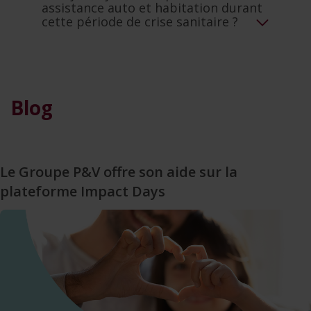
assistance auto et habitation durant
cette période de crise sanitaire ?
Blog
Le Groupe P&V offre son aide sur la
plateforme Impact Days