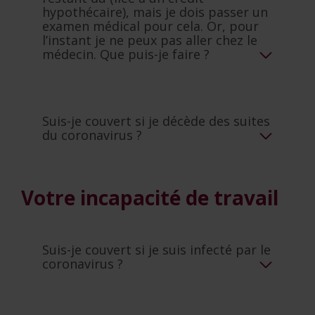
hypothécaire), mais je dois passer un
examen médical pour cela. Or, pour
l’instant je ne peux pas aller chez le
médecin. Que puis-je faire ?
Suis-je couvert si je décède des suites
du coronavirus ?
Votre incapacité de travail
Suis-je couvert si je suis infecté par le
coronavirus ?