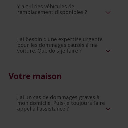
Y a-t-il des véhicules de
remplacement disponibles ?
J'ai besoin d'une expertise urgente
pour les dommages causés à ma
voiture. Que dois-je faire ?
Votre maison
J'ai un cas de dommages graves à
mon domicile. Puis-je toujours faire
appel à l'assistance ?