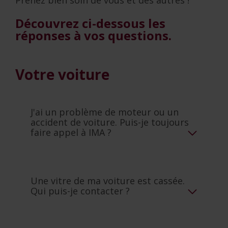
Découvrez ci-dessous les
réponses à vos questions.
Votre voiture
J'ai un problème de moteur ou un
accident de voiture. Puis-je toujours
faire appel à IMA ?
Une vitre de ma voiture est cassée.
Qui puis-je contacter ?