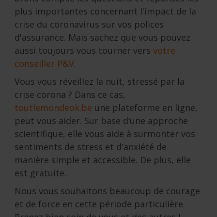
plus importantes concernant l'impact de la
crise du coronavirus sur vos polices
d'assurance. Mais sachez que vous pouvez
aussi toujours vous tourner vers
votre
conseiller P&V
.
Vous vous réveillez la nuit, stressé par la
crise corona ? Dans ce cas,
toutlemondeok.be
une plateforme en ligne,
peut vous aider. Sur base d’une approche
scientifique, elle vous aide à surmonter vos
sentiments de stress et d'anxiété de
manière simple et accessible. De plus, elle
est gratuite.
Nous vous souhaitons beaucoup de courage
et de force en cette période particulière.
Prenez bien soin de vous et des autres !