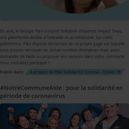
En avril, le Groupe P&V a rejoint l’initiative citoyenne Impact Days,
une plateforme dédiée à l’entraide et au bénévolat. Sur cette
plateforme, P&V dispose désormais de sa propre page sur laquelle
vous pouvez retrouver un certain nombre d’initiatives mais aussi
demander de l’aide ou proposer vos services dans votre commune.
Vous souhaitez participer ?
Publié dans:
A propos de P&V
Solidarité
Corona - Covid-19
#NotreCommuneAide : pour la solidarité en
période de coronavirus