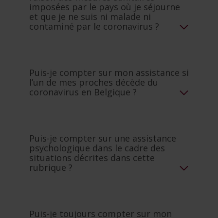
imposées par le pays où je séjourne
et que je ne suis ni malade ni
contaminé par le coronavirus ?
Puis-je compter sur mon assistance si
l’un de mes proches décède du
coronavirus en Belgique ?
Puis-je compter sur une assistance
psychologique dans le cadre des
situations décrites dans cette
rubrique ?
Puis-je toujours compter sur mon