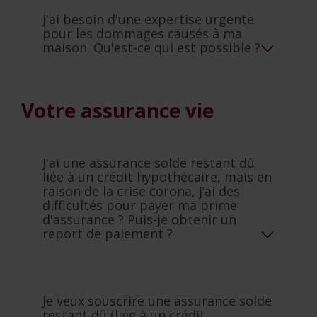
J'ai besoin d'une expertise urgente
pour les dommages causés à ma
maison. Qu'est-ce qui est possible ?
Votre assurance vie
J'ai une assurance solde restant dû
liée à un crédit hypothécaire, mais en
raison de la crise corona, j’ai des
difficultés pour payer ma prime
d'assurance ? Puis-je obtenir un
report de paiement ?
Je veux souscrire une assurance solde
restant dû (liée à un crédit