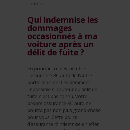
l'auteur.
Qui indemnise les
dommages
occasionnés à ma
voiture après un
délit de fuite ?
En principe, ce devrait être
l'assurance RC auto de l'autre
partie mais c’est évidemment
impossible si l'auteur du délit de
fuite n'est pas connu. Votre
propre assurance RC auto ne
pourra pas non plus grand-chose
pour vous. Cette police
d’assurance n'indemnise en effet