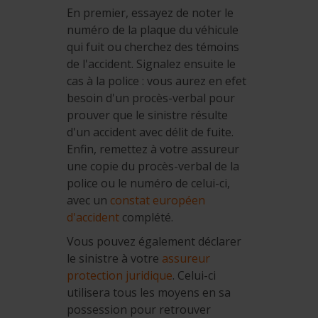
En premier, essayez de noter le
numéro de la plaque du véhicule
qui fuit ou cherchez des témoins
de l'accident. Signalez ensuite le
cas à la police : vous aurez en efet
besoin d'un procès-verbal pour
prouver que le sinistre résulte
d'un accident avec délit de fuite.
Enfin, remettez à votre assureur
une copie du procès-verbal de la
police ou le numéro de celui-ci,
avec un
constat européen
d'accident
complété.
Vous pouvez également déclarer
le sinistre à votre
assureur
protection juridique
. Celui-ci
utilisera tous les moyens en sa
possession pour retrouver