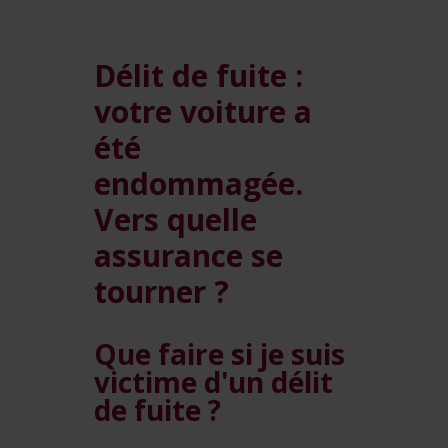
Délit de fuite :
votre voiture a
été
endommagée.
Vers quelle
assurance se
tourner ?
Que faire si je suis
victime d'un délit
de fuite ?