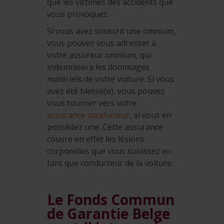
que les victimes des accidents que
vous provoquez.
Si vous avez souscrit une omnium,
vous pouvez vous adresser à
votre assureur omnium, qui
indemnisera les dommages
matériels de votre voiture. Si vous
avez été blessé(e), vous pouvez
vous tourner vers votre
assurance conducteur
, si vous en
possédez une. Cette assurance
couvre en effet les lésions
corporelles que vous subissez en
tant que conducteur de la voiture.
Le Fonds Commun
de Garantie Belge