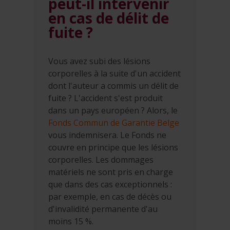
peut-il intervenir
en cas de délit de
fuite ?
Vous avez subi des lésions
corporelles à la suite d'un accident
dont l'auteur a commis un délit de
fuite ? L'accident s'est produit
dans un pays européen ? Alors, le
Fonds Commun de Garantie Belge
vous indemnisera. Le Fonds ne
couvre en principe que les lésions
corporelles. Les dommages
matériels ne sont pris en charge
que dans des cas exceptionnels :
par exemple, en cas de décès ou
d'invalidité permanente d'au
moins 15 %.