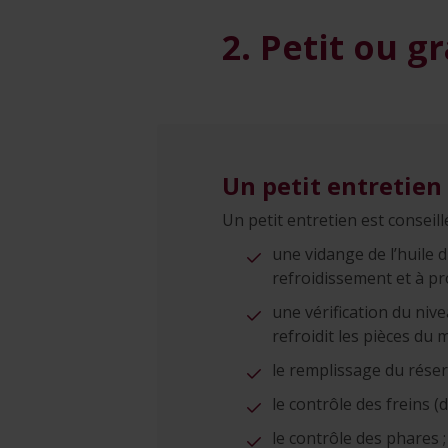
2. Petit ou g
Un petit entretien
Un petit entretien est conseill
une vidange de l’huile d
refroidissement et à pr
une vérification du niv
refroidit les pièces du 
le remplissage du réser
le contrôle des freins (
le contrôle des phares ;