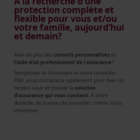
A la recherche d’une
protection complète et
flexible pour vous et/ou
votre famille, aujourd’hui
et demain?
Avec en plus des
conseils personnalisés
et
l’aide d’un professionnel de l’assurance
?
Remplissez ce formulaire et votre conseiller
P&V, vous contactera rapidement pour fixer un
rendez-vous et trouver la
solution
d’assurance qui vous convient.
A votre
domicile, au bureau du conseiller, online. Vous
choisissez.