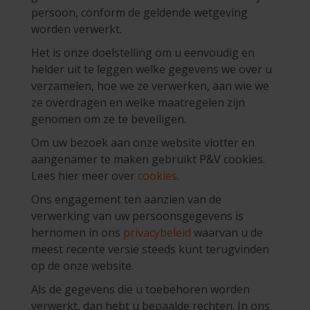
persoon, conform de geldende wetgeving
worden verwerkt.
Het is onze doelstelling om u eenvoudig en
helder uit te leggen welke gegevens we over u
verzamelen, hoe we ze verwerken, aan wie we
ze overdragen en welke maatregelen zijn
genomen om ze te beveiligen.
Om uw bezoek aan onze website vlotter en
aangenamer te maken gebruikt P&V cookies.
Lees hier meer over
cookies
.
Ons engagement ten aanzien van de
verwerking van uw persoonsgegevens is
hernomen in ons
privacybeleid
waarvan u de
meest recente versie steeds kunt terugvinden
op de onze website.
Als de gegevens die u toebehoren worden
verwerkt, dan hebt u bepaalde rechten. In ons