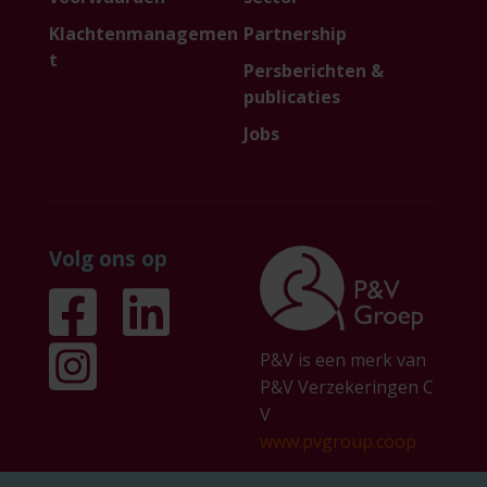
Klachtenmanagemen
Partnership
t
Persberichten &
publicaties
Jobs
Volg ons op
P&V is een merk van
P&V Verzekeringen C
V
www.pvgroup.coop