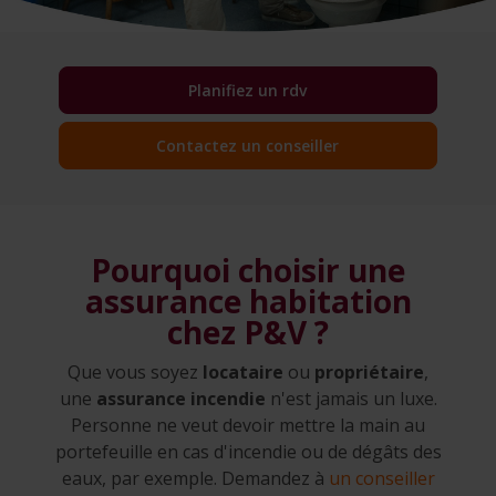
Planifiez un rdv
Contactez un conseiller
Pourquoi choisir une
assurance habitation
chez P&V ?
Que vous soyez
locataire
ou
propriétaire
,
une
assurance incendie
n'est jamais un luxe.
Personne ne veut devoir mettre la main au
portefeuille en cas d'incendie ou de dégâts des
eaux, par exemple. Demandez à
un conseiller