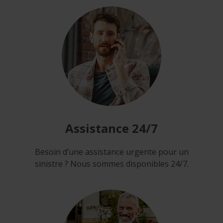
Assistance
24/7
Besoin d’une assistance urgente pour un
sinistre ? Nous sommes disponibles 24/7.