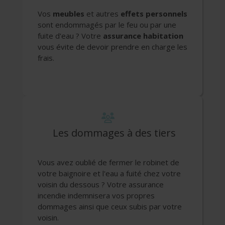
Vos
meubles
et autres
effets personnels
sont endommagés par le feu ou par une
fuite d'eau ? Votre
assurance habitation
vous évite de devoir prendre en charge les
frais.
Les dommages à des tiers
Vous avez oublié de fermer le robinet de
votre baignoire et l'eau a fuité chez votre
voisin du dessous ? Votre assurance
incendie indemnisera vos propres
dommages ainsi que ceux subis par votre
voisin.