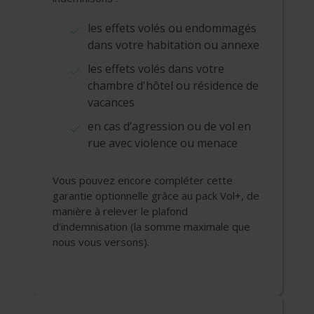
les effets volés ou endommagés
dans votre habitation ou annexe
les effets volés dans votre
chambre d'hôtel ou résidence de
vacances
en cas d’agression ou de vol en
rue avec violence ou menace
Vous pouvez encore compléter cette
garantie optionnelle grâce au pack Vol+, de
manière à relever le plafond
d'indemnisation (la somme maximale que
nous vous versons).