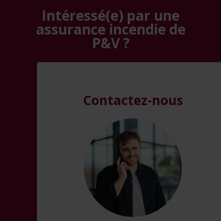
Intéressé(e) par une
assurance incendie de
P&V ?
Contactez-nous