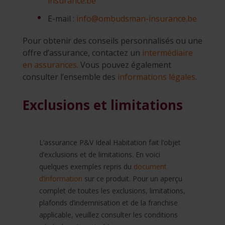
insurance.be
E-mail :
info@ombudsman-insurance.be
Pour obtenir des conseils personnalisés ou une
offre d’assurance, contactez un
intermédiaire
en assurances
. Vous pouvez également
consulter l’ensemble des
informations légales
.
Exclusions et limitations
L’assurance P&V Ideal Habitation fait l’objet
d’exclusions et de limitations. En voici
quelques exemples repris du
document
d’information
sur ce produit. Pour un aperçu
complet de toutes les exclusions, limitations,
plafonds d’indemnisation et de la franchise
applicable, veuillez consulter les conditions