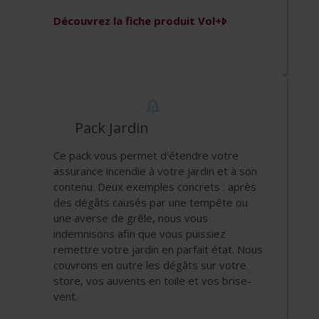
Découvrez la fiche produit
Vol+
Pack Jardin
Ce pack vous permet d'étendre votre
assurance incendie à votre jardin et à son
contenu. Deux exemples concrets : après
des dégâts causés par une tempête ou
une averse de grêle, nous vous
indemnisons afin que vous puissiez
remettre votre jardin en parfait état. Nous
couvrons en outre les dégâts sur votre
store, vos auvents en toile et vos brise-
vent.