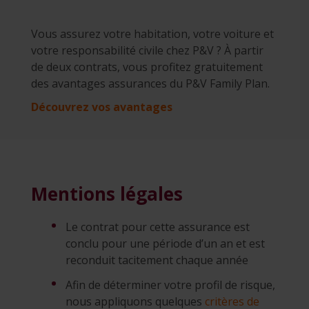
Vous assurez votre habitation, votre voiture et
votre responsabilité civile chez P&V ? À partir
de deux contrats, vous profitez gratuitement
des avantages assurances du P&V Family Plan.
Découvrez vos avantages
Mentions légales
Le contrat pour cette assurance est
conclu pour une période d’un an et est
reconduit tacitement chaque année
Afin de déterminer votre profil de risque,
nous appliquons quelques
critères de