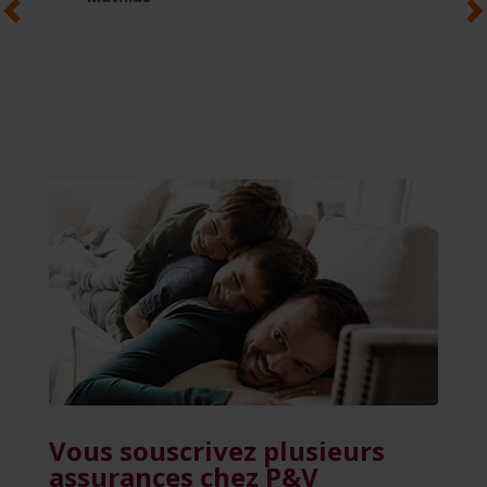
Vous souscrivez plusieurs
assurances chez P&V