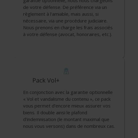
garantie optionnelle, nous nous chargeons
de votre défense. De préférence via un
règlement à l'amiable, mais aussi, si
nécessaire, via une procédure judiciaire.
Nous prenons en charge les frais associés
à votre défense (avocat, honoraires, etc.).
Pack Vol+
En conjonction avec la garantie optionnelle
« Vol et vandalisme du contenu », ce pack
vous permet d'encore mieux assurer vos
biens. Il double ainsi le plafond
d'indemnisation (le montant maximal que
nous vous versons) dans de nombreux cas.