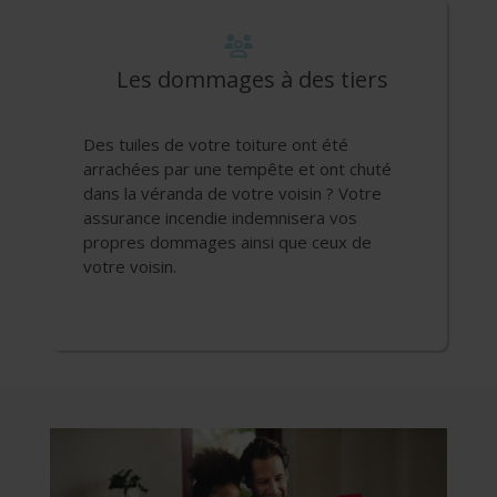
Les dommages à des tiers
Des tuiles de votre toiture ont été
arrachées par une tempête et ont chuté
dans la véranda de votre voisin ? Votre
assurance incendie indemnisera vos
propres dommages ainsi que ceux de
votre voisin.