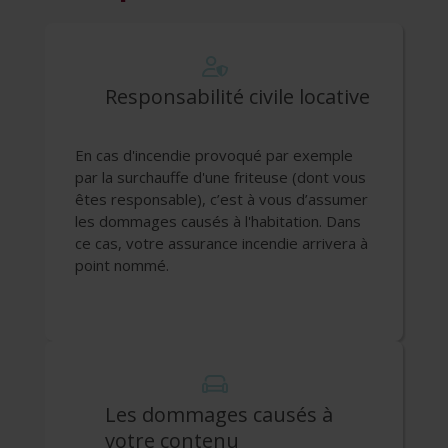
Responsabilité civile locative
En cas d'incendie provoqué par exemple
par la surchauffe d'une friteuse (dont vous
êtes responsable), c’est à vous d’assumer
les dommages causés à l'habitation. Dans
ce cas, votre assurance incendie arrivera à
point nommé.
Les dommages causés à
votre contenu