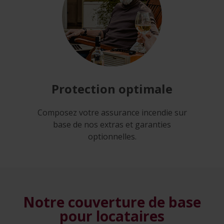
Protection
optimale
Composez votre assurance incendie sur
base de nos extras et garanties
optionnelles.
Notre couverture de base
pour locataires