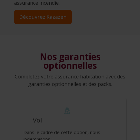
assurance incendie.
Découvrez Kazazen
Nos garanties
optionnelles
Complétez votre assurance habitation avec des
garanties optionnelles et des packs.
Vol
Dans le cadre de cette option, nous
indemnisons :