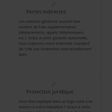
Pertes indirectes
Les sinistres génèrent souvent bon
nombre de frais supplémentaires
(déplacements, appels téléphoniques,
etc.). Grâce à cette garantie optionnelle,
nous majorons votre indemnité standard
de 10% (sur l’indemnité contractuellement
due).
Protection juridique
Vous êtes impliqué dans un litige suite à un
sinistre à votre habitation ? Grâce à cette