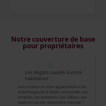
Notre couverture de base
pour propriétaires
Les dégâts causés à votre
habitation
Votre maison ou votre appartement a été
endommagé par la foudre, un incendie, une
tempête, une inondation, une collision, une
explosion ou une catastrophe naturelle ?