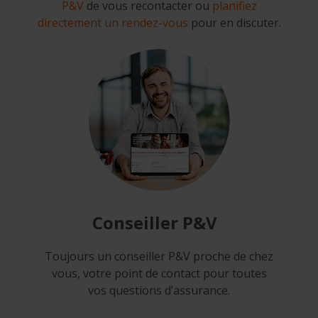
P&V
de vous recontacter ou
planifiez
directement un rendez-vous
pour en discuter.
Conseiller P&V
Toujours un conseiller P&V proche de chez
vous, votre point de contact pour toutes
vos questions d’assurance.