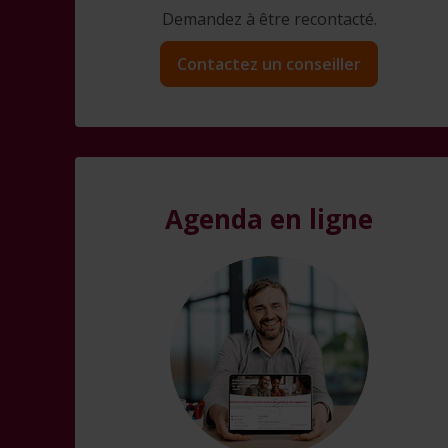
Demandez à être recontacté.
Contactez un conseiller
Agenda en ligne