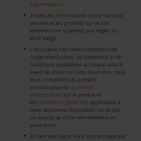
segmentation
.
Toutes les informations concernant les
services et les produits sur ce site
internet sont soumises aux règles du
droit belge.
L’assurance P&V Ideal Habitation fait
l’objet d’exclusions, de limitations et de
conditions applicables au risque assuré :
avant de souscrire cette assurance, nous
vous conseillons de prendre
connaissance du
document
d’information
sur le produit et
des
conditions générales
applicables à
cette assurance disponibles sur ce site
ou auprès de votre intermédiaire en
assurances.
En tant que client, vous êtes protégé par