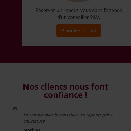
Réservez un rendez-vous dans l’agenda
d’un conseiller P&V.
Planifiez un rdv
Nos clients nous font
confiance !
Le contact avec le conseiller. Le rapport prix /
couverture
Mathias