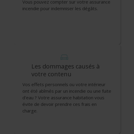
Vous pouvez compter sur votre assurance
incendie pour indemniser les dégâts.
Les dommages causés à
votre contenu
Vos effets personnels ou votre intérieur
ont été abîmés par un incendie ou une fuite
d'eau ? Votre assurance habitation vous
évite de devoir prendre ces frais en
charge.