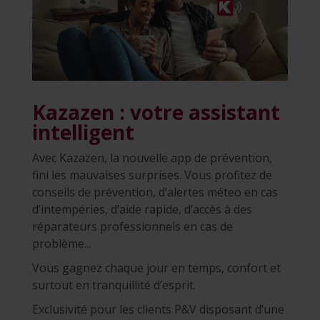
Kazazen : votre assistant
intelligent
Avec Kazazen, la nouvelle app de prévention,
fini les mauvaises surprises. Vous profitez de
conseils de prévention, d’alertes méteo en cas
d’intempéries, d’aide rapide, d’accès à des
réparateurs professionnels en cas de
problème...
Vous gagnez chaque jour en temps, confort et
surtout en tranquillité d’esprit.
Exclusivité pour les clients P&V
disposant d’une