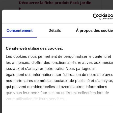
Découvrez la fiche produit
Pack Jardin
Consentement
Détails
À propos des cookie
Ce site web utilise des cookies.
Les cookies nous permettent de personnaliser le contenu et
les annonces, d'offrir des fonctionnalités relatives aux média
sociaux et d'analyser notre trafic. Nous partageons
également des informations sur l'utilisation de notre site ave
nos partenaires de médias sociaux, de publicité et d'analyse
qui peuvent combiner celles-ci avec d'autres informations
que vous leur avez fournies ou qu'ils ont collectées lors de
votre utilisation de leurs services.
Conseils et astuces sur
Sélection