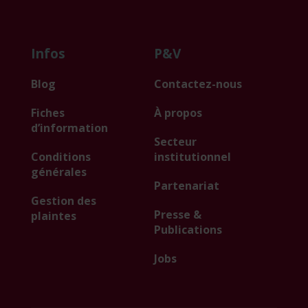
Infos
P&V
Blog
Contactez-nous
Fiches
À propos
d’information
Secteur
Conditions
institutionnel
générales
Partenariat
Gestion des
Presse &
plaintes
Publications
Jobs