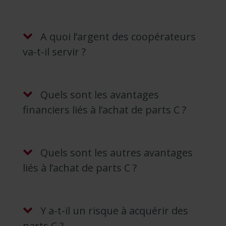
A quoi l’argent des coopérateurs
va-t-il servir ?
Quels sont les avantages
financiers liés à l’achat de parts C ?
Quels sont les autres avantages
liés à l’achat de parts C ?
Y a-t-il un risque à acquérir des
parts C ?