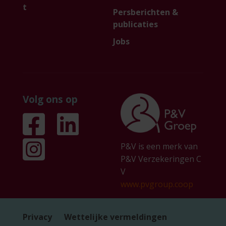
t
Persberichten &
publicaties
Jobs
Volg ons op
P&V is een merk van
P&V Verzekeringen C
V
www.pvgroup.coop
Privacy
Wettelijke vermeldingen