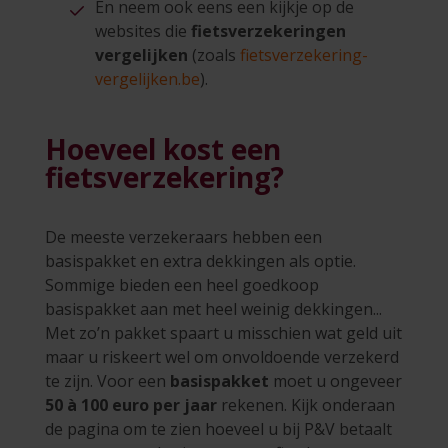
En neem ook eens een kijkje op de
websites die
fietsverzekeringen
vergelijken
(zoals
fietsverzekering-
vergelijken.be
).
Hoeveel kost een
fietsverzekering?
De meeste verzekeraars hebben een
basispakket en extra dekkingen als optie.
Sommige bieden een heel goedkoop
basispakket aan met heel weinig dekkingen...
Met zo’n pakket spaart u misschien wat geld uit
maar u riskeert wel om onvoldoende verzekerd
te zijn. Voor een
basispakket
moet u ongeveer
50 à 100 euro per jaar
rekenen. Kijk onderaan
de pagina om te zien hoeveel u bij P&V betaalt