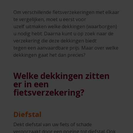
Om verschillende fietsverzekeringen met elkaar
te vergelijken, moet u eerst voor
uzelf uitmaken welke dekkingen (waarborgen)
u nodig hebt. Daarna kunt u op zoek naar de
verzekering die deze dekkingen biedt
tegen een aanvaardbare prijs. Maar over welke
dekkingen gaat het dan precies?
Welke dekkingen zitten
er in een
fietsverzekering?
Diefstal
Dekt diefstal van uw fiets of schade
veroorzaakt door een poging tot diefstal. Ook