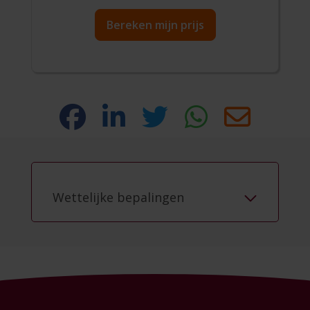
Bereken mijn prijs
Wettelijke bepalingen