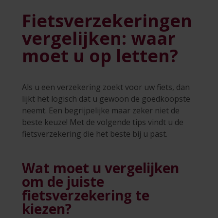
Fietsverzekeringen
vergelijken: waar
moet u op letten?
Als u een verzekering zoekt voor uw fiets, dan
lijkt het logisch dat u gewoon de goedkoopste
neemt. Een begrijpelijke maar zeker niet de
beste keuze! Met de volgende tips vindt u de
fietsverzekering die het beste bij u past.
Wat moet u vergelijken
om de juiste
fietsverzekering te
kiezen?