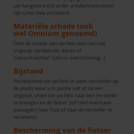
uw hangslot en/of ander antidiefstalsysteem
zijn soms mee verzekerd.
Materiële schade (ook
wel Omnium genoemd)
Dekt de schade aan uw fiets door een val,
ongeval, vandalisme, dieren of
‘natuurkrachten’ (storm, overstroming…).
Bijstand
Pechbijstand om uw fiets te laten herstellen op
de plaats waar u in panne valt of na een
ongeluk, ofwel om uw fiets naar een hersteller
te brengen en de fietser zelf (met eventuele
passagier) naar huis of naar de hersteller te
vervoeren.
Bescherming van de fietser