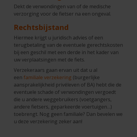
Dekt de verwondingen van of de medische
verzorging voor de fietser na een ongeval.
Rechtsbijstand
Hiermee krijgt u juridisch advies of een
terugbetaling van de eventuele gerechtskosten
bij een geschil met een derde in het kader van
uw verplaatsingen met de fiets.
Verzekeraars gaan ervan uit dat u al
een
familiale verzekering
(burgerlijke
aansprakelijkheid privéleven of BA) hebt die de
eventuele schade of verwondingen vergoedt
die u andere weggebruikers (voetgangers,
andere fietsers, geparkeerde voertuigen…)
toebrengt. Nog geen familiale? Dan bevelen we
u deze verzekering zeker aan!