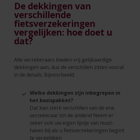
De dekkingen van
verschillende
fietsverzekeringen
vergelijken: hoe doet u
dat?
Alle verzekeraars bieden vrij gelijkaardige
dekkingen aan, dus de verschillen zitten vooral
in de details. Bijvoorbeeld:
Welke dekkingen zijn inbegrepen in
het basispakket?
Dat kan sterk verschillen van de ene
verzekeraar tot de andere! Neem er
zeker ook uw eigen lijstje van must-
haves bij als u fietsverzekeringen begint
te vergelijken.