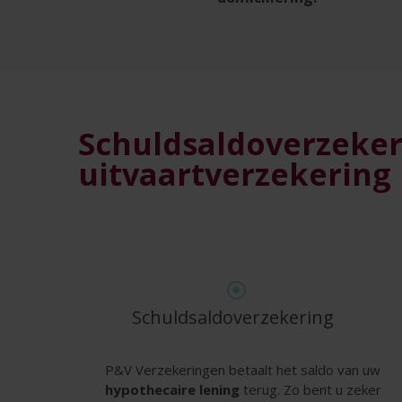
Schuldsaldoverzekeri
uitvaartverzekering
Schuldsaldoverzekering
P&V Verzekeringen betaalt het
saldo van uw
hypothecaire lening
terug. Zo bent u zeker