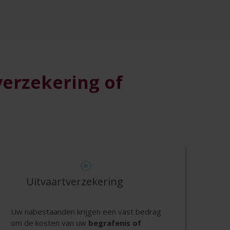
verzekering of
Uitvaartverzekering
Uw nabestaanden krijgen een vast bedrag
om de kosten van uw
begrafenis of