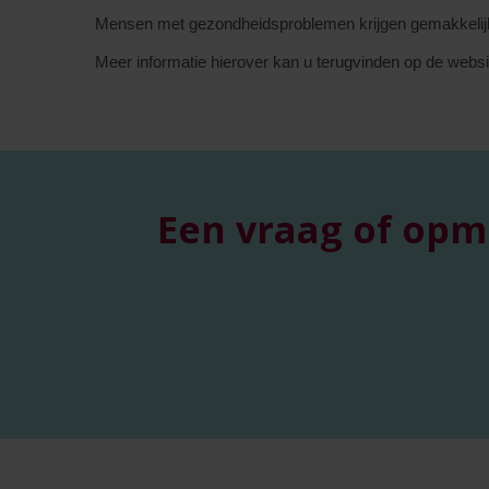
Mensen met gezondheidsproblemen krijgen gemakkelijke
Meer informatie hierover kan u terugvinden op de webs
Een vraag of opm