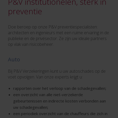
P&V institutionelen, sterk in
preventie
Doe beroep op onze P&V preventiespecialisten:
architecten en ingenieurs met een ruime ervaring in de
publieke en de privésector. Ze zijn uw ideale partners
op vlak van risicobeheer.
Auto
Bij P&V Verzekeringen kunt u uw autoschades op de
voet opvolgen. Van onze experts krijgt u:
rapporten over het verloop van de schadegevallen;
een overzicht van alle niet-verzekerde
gebeurtenissen en indirecte kosten verbonden aan
uw schadegevallen;
een periodiek overzicht van de chauffeurs die zich in