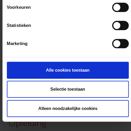
Voorkeuren
Statistieken
Marketing
Alle cookies toestaan
Selectie toestaan
Alleen noodzakelijke cookies
Opleiding