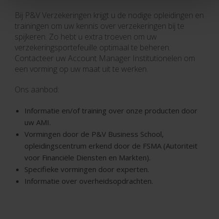
Bij P&V Verzekeringen krijgt u de nodige opleidingen en
trainingen om uw kennis over verzekeringen bij te
spijkeren. Zo hebt u extra troeven om uw
verzekeringsportefeuille optimaal te beheren.
Contacteer uw Account Manager Institutionelen om
een vorming op uw maat uit te werken.
Ons aanbod:
Informatie en/of training over onze producten door
uw AMI.
Vormingen door de P&V Business School,
opleidingscentrum erkend door de FSMA (Autoriteit
voor Financiële Diensten en Markten).
Specifieke vormingen door experten.
Informatie over overheidsopdrachten.