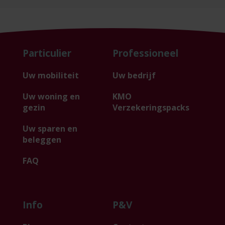
Particulier
Professioneel
Uw mobiliteit
Uw bedrijf
Uw woning en
KMO
gezin
Verzekeringspacks
Uw sparen en
beleggen
FAQ
Info
P&V