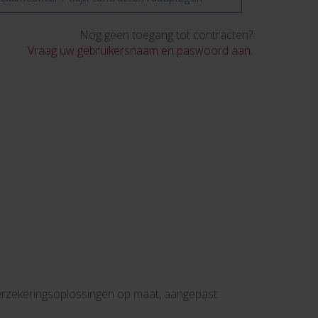
Nog geen toegang tot contracten?
Vraag uw gebruikersnaam en paswoord aan
.
verzekeringsoplossingen op maat, aangepast