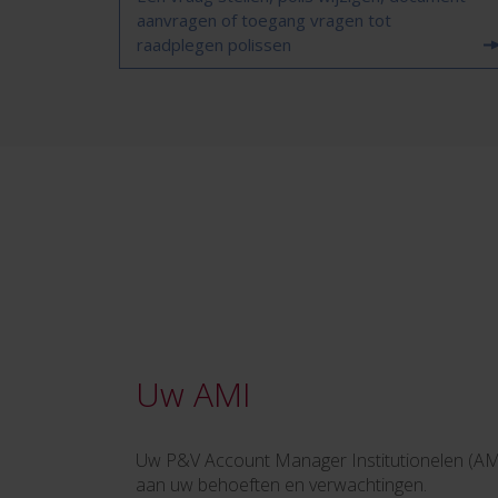
aanvragen of toegang vragen tot
raadplegen polissen
Uw AMI
Uw P&V Account Manager Institutionelen (AMI)
aan uw behoeften en verwachtingen.