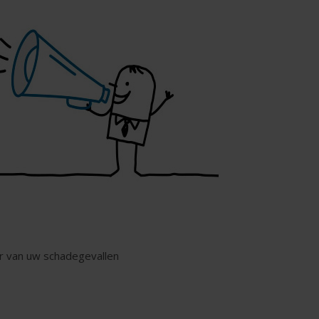
r van uw schadegevallen