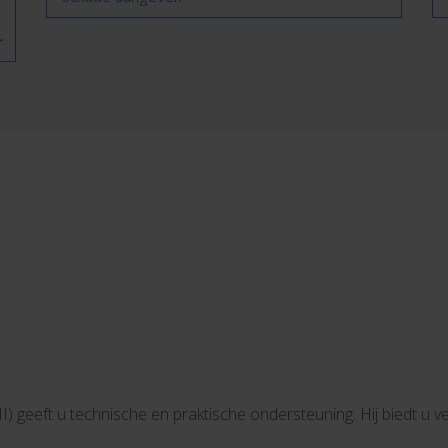
 geeft u technische en praktische ondersteuning. Hij biedt u 