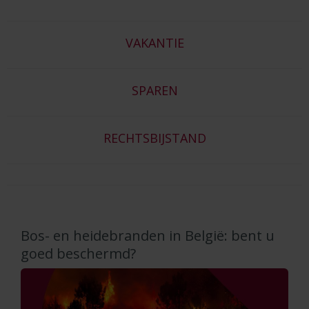
VAKANTIE
SPAREN
RECHTSBIJSTAND
Bos- en heidebranden in België: bent u
goed beschermd?