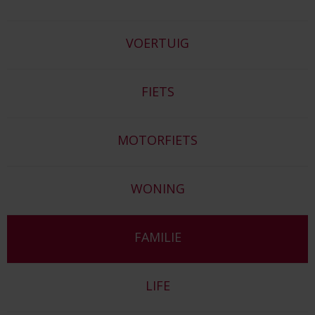
VOERTUIG
FIETS
MOTORFIETS
WONING
FAMILIE
LIFE