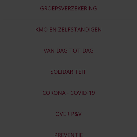
GROEPSVERZEKERING
KMO EN ZELFSTANDIGEN
VAN DAG TOT DAG
SOLIDARITEIT
CORONA - COVID-19
OVER P&V
PREVENTIE