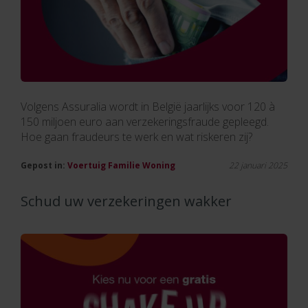
Volgens Assuralia wordt in België jaarlijks voor 120 à
150 miljoen euro aan verzekeringsfraude gepleegd.
Hoe gaan fraudeurs te werk en wat riskeren zij?
Gepost in:
Voertuig
Familie
Woning
22 januari 2025
Schud uw verzekeringen wakker