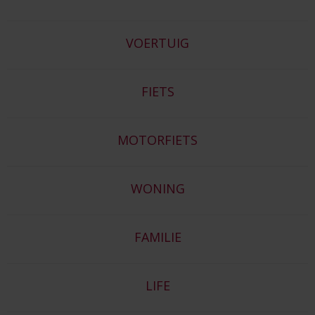
VOERTUIG
FIETS
MOTORFIETS
WONING
FAMILIE
LIFE