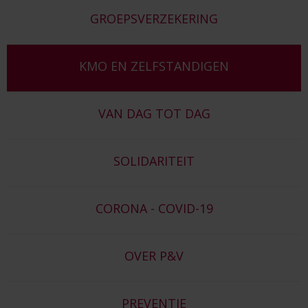
GROEPSVERZEKERING
KMO EN ZELFSTANDIGEN
VAN DAG TOT DAG
SOLIDARITEIT
CORONA - COVID-19
OVER P&V
PREVENTIE