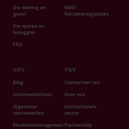
Uw woning en
KMO
gezin
Verzekeringspacks
Uw sparen en
beleggen
FAQ
Info
P&V
Blog
Contacteer ons
Informatiefiches
Over ons
Algemene
Institutionele
voorwaarden
sector
Klachtenmanagemen
Partnership