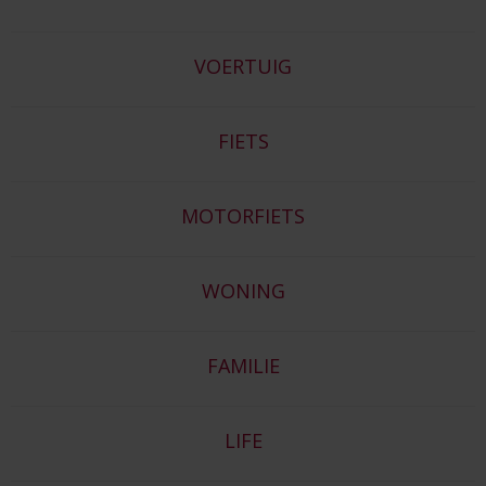
VOERTUIG
FIETS
MOTORFIETS
WONING
FAMILIE
LIFE