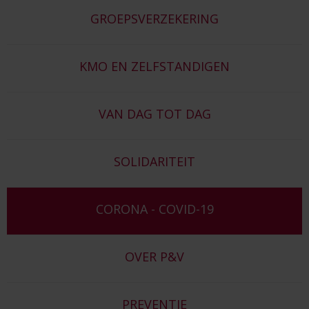
GROEPSVERZEKERING
KMO EN ZELFSTANDIGEN
VAN DAG TOT DAG
SOLIDARITEIT
CORONA - COVID-19
OVER P&V
PREVENTIE