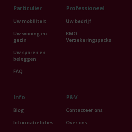
Particulier
Professioneel
Uw mobiliteit
Uw bedrijf
Uw woning en
KMO
gezin
Verzekeringspacks
Uw sparen en
beleggen
FAQ
Info
P&V
Blog
Contacteer ons
Informatiefiches
Over ons