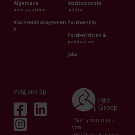
Algemene
Institutionele
voorwaarden
sector
Klachtenmanagemen
Partnership
t
Persberichten &
publicaties
Jobs
Volg ons op
P&V is een merk
van
P&V Verzekeringen