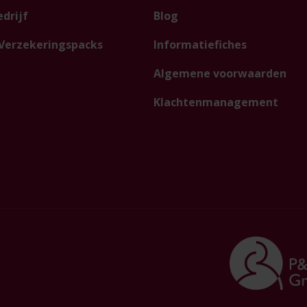
drijf
Blog
Verzekeringspacks
Informatiefiches
Algemene voorwaarden
Klachtenmanagement