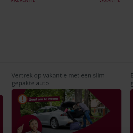
PREVENTIE
VAKANTIE
Vertrek op vakantie met een slim
gepakte auto