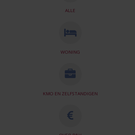
ALLE
WONING
KMO EN ZELFSTANDIGEN