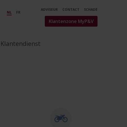
ADVISEUR
CONTACT
SCHADE
NL
FR
Klantenzone MyP&V
Klantendienst