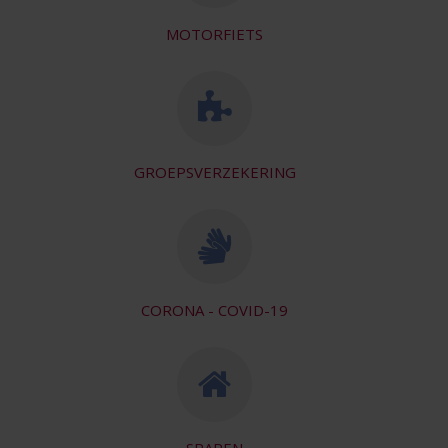
MOTORFIETS
GROEPSVERZEKERING
CORONA - COVID-19