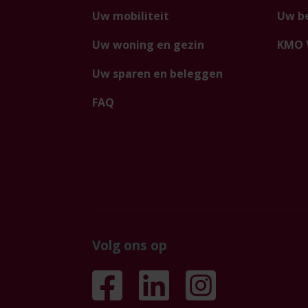
Uw mobiliteit
Uw be
Uw woning en gezin
KMO 
Uw sparen en beleggen
FAQ
Volg ons op