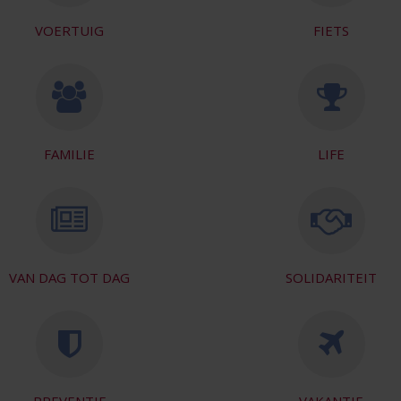
VOERTUIG
FIETS
FAMILIE
LIFE
VAN DAG TOT DAG
SOLIDARITEIT