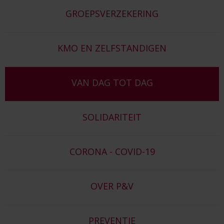
GROEPSVERZEKERING
KMO EN ZELFSTANDIGEN
VAN DAG TOT DAG
SOLIDARITEIT
CORONA - COVID-19
OVER P&V
PREVENTIE