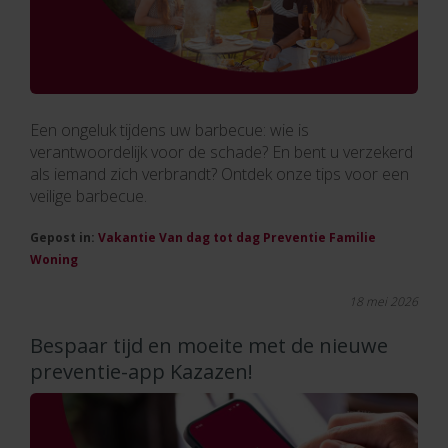
Een ongeluk tijdens uw barbecue: wie is
verantwoordelijk voor de schade? En bent u verzekerd
als iemand zich verbrandt? Ontdek onze tips voor een
veilige barbecue.
Gepost in:
Vakantie
Van dag tot dag
Preventie
Familie
Woning
18 mei 2026
Bespaar tijd en moeite met de nieuwe
preventie-app Kazazen!