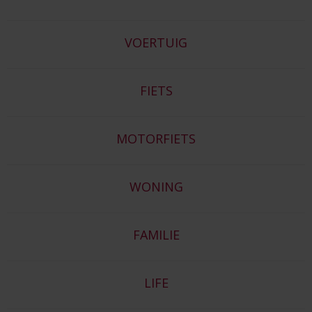
VOERTUIG
FIETS
MOTORFIETS
WONING
FAMILIE
LIFE