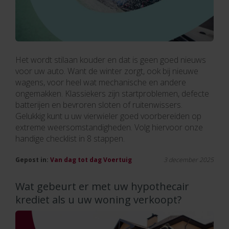
Het wordt stilaan kouder en dat is geen goed nieuws
voor uw auto. Want de winter zorgt, ook bij nieuwe
wagens, voor heel wat mechanische en andere
ongemakken. Klassiekers zijn startproblemen, defecte
batterijen en bevroren sloten of ruitenwissers.
Gelukkig kunt u uw vierwieler goed voorbereiden op
extreme weersomstandigheden. Volg hiervoor onze
handige checklist in 8 stappen.
Gepost in:
Van dag tot dag
Voertuig
3 december 2025
Wat gebeurt er met uw hypothecair
krediet als u uw woning verkoopt?