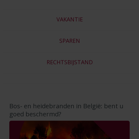
VAKANTIE
SPAREN
RECHTSBIJSTAND
Bos- en heidebranden in België: bent u
goed beschermd?