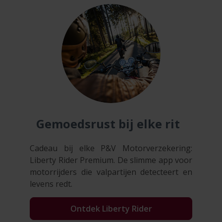
Gemoedsrust bij
elke rit
Cadeau bij elke P&V Motorverzekering:
Liberty Rider Premium. De slimme app voor
motorrijders die valpartijen detecteert en
levens redt.
Ontdek Liberty Rider