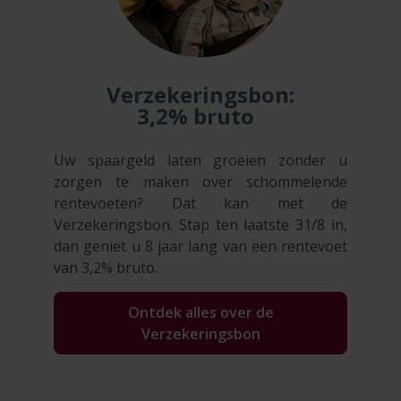
Verzekeringsbon:
3,2% bruto
Uw spaargeld laten groeien zonder u
zorgen te maken over schommelende
rentevoeten? Dat kan met de
Verzekeringsbon. Stap ten laatste 31/8 in,
dan geniet u 8 jaar lang van een rentevoet
van 3,2% bruto.
Ontdek alles over de
Verzekeringsbon