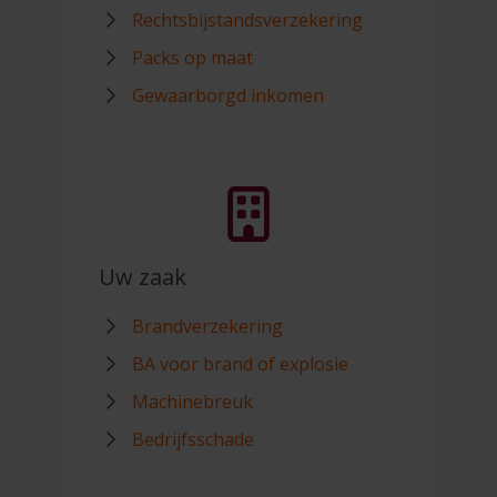
Rechtsbijstandsverzekering
Packs op maat
Gewaarborgd inkomen
Uw zaak
Brandverzekering
BA voor brand of explosie
Machinebreuk
Bedrijfsschade