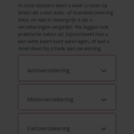
In onze dossiers leest u waar u moet op
letten als u een auto- of brandverzekering
kiest, en wat er belangrijk is als u
verzekeringen vergelijkt. We leggen ook
praktische zaken uit, bijvoorbeeld hoe u
een witte kaart kunt aanvragen, of wat u
moet doen bij schade aan uw woning.
Autoverzekering
Motorverzekering
Fietsverzekering