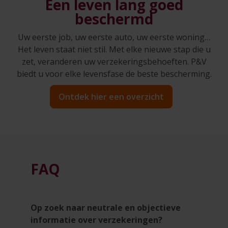
Een leven lang goed
beschermd
Uw eerste job, uw eerste auto, uw eerste woning…
Het leven staat niet stil. Met elke nieuwe stap die u
zet, veranderen uw verzekeringsbehoeften. P&V
biedt u voor elke levensfase de beste bescherming.
Ontdek hier een overzicht
FAQ
Op zoek naar neutrale en objectieve
informatie over verzekeringen?