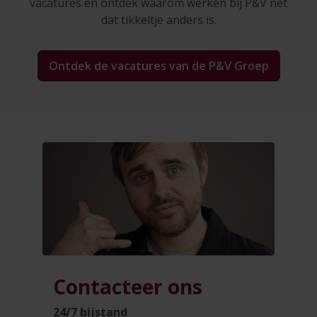
vacatures en ontdek waarom werken bij P&V net
dat tikkeltje anders is.
Ontdek de vacatures van de P&V Groep
Contacteer ons
24/7 bijstand