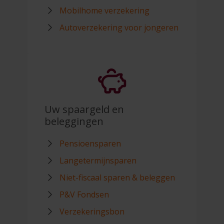
Mobilhome verzekering
Autoverzekering voor jongeren
Uw spaargeld en
beleggingen
Pensioensparen
Langetermijnsparen
Niet-fiscaal sparen & beleggen
P&V Fondsen
Verzekeringsbon