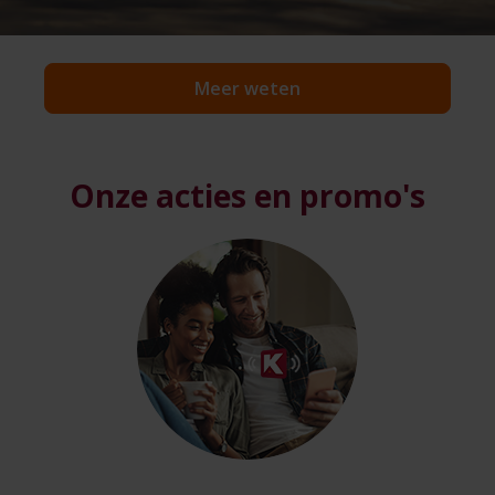
Meer weten
Onze acties en promo's