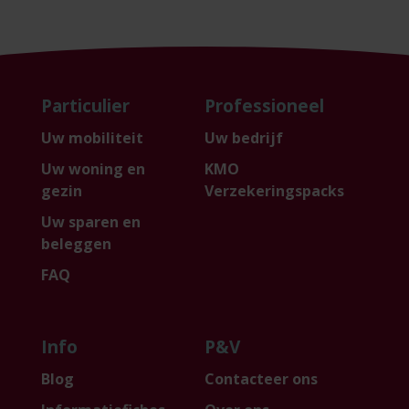
Particulier
Professioneel
Uw mobiliteit
Uw bedrijf
Uw woning en
KMO
gezin
Verzekeringspacks
Uw sparen en
beleggen
FAQ
Info
P&V
Blog
Contacteer ons