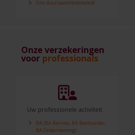
Ons duurzaamheidsbeleid
Onze verzekeringen
voor
professionals
Uw professionele activiteit
BA (BA Beroep
,
BA Bestuurder
,
BA Onderneming)