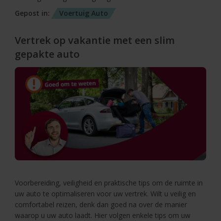
Gepost in:
Voertuig
Auto
Vertrek op vakantie met een slim
gepakte auto
Voorbereiding, veiligheid en praktische tips om de ruimte in
uw auto te optimaliseren voor uw vertrek. Wilt u veilig en
comfortabel reizen, denk dan goed na over de manier
waarop u uw auto laadt. Hier volgen enkele tips om uw