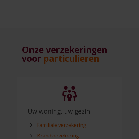
Onze verzekeringen
voor
particulieren
Uw woning, uw gezin
Familiale verzekering
Brandverzekering