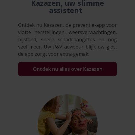
Kazazen, uw slimme
assistent
Ontdek nu Kazazen, de preventie-app voor
vlotte herstellingen, weersverwachtingen,
bijstand, snelle schadeaangiftes en nog
veel meer. Uw P&V-adviseur blijft uw gids,
de app zorgt voor extra gemak.
Ontdek nu alles over Kazazen