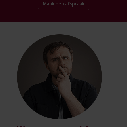
Maak een afspraak