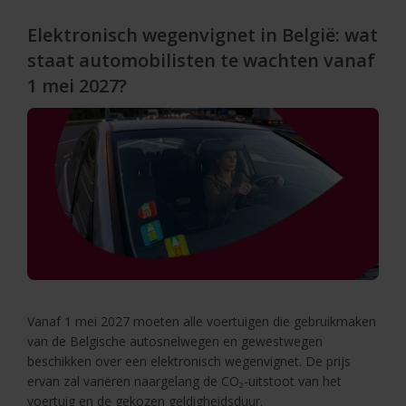
Elektronisch wegenvignet in België: wat
staat automobilisten te wachten vanaf
1 mei 2027?
Vanaf 1 mei 2027 moeten alle voertuigen die gebruikmaken
van de Belgische autosnelwegen en gewestwegen
beschikken over een elektronisch wegenvignet. De prijs
ervan zal variëren naargelang de CO₂-uitstoot van het
voertuig en de gekozen geldigheidsduur.