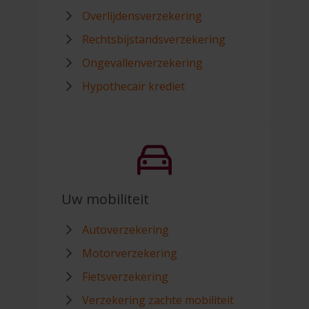
Overlijdensverzekering
Rechtsbijstandsverzekering
Ongevallenverzekering
Hypothecair krediet
Uw mobiliteit
Autoverzekering
Motorverzekering
Fietsverzekering
Verzekering zachte mobiliteit