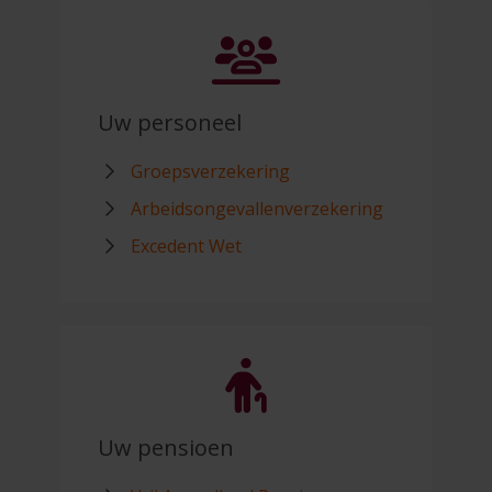
Uw personeel
Groepsverzekering
Arbeidsongevallenverzekering
Excedent Wet
Uw pensioen