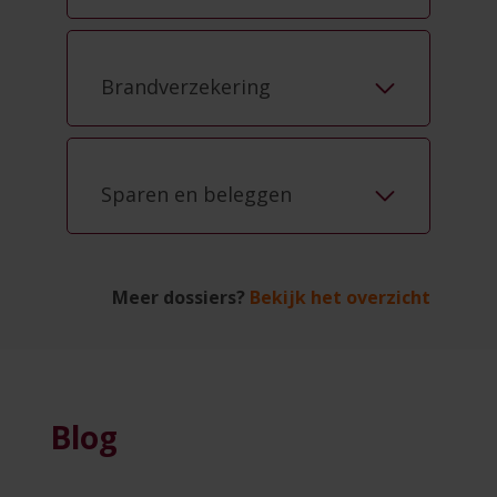
Brandverzekering
Sparen en beleggen
Meer dossiers?
Bekijk het overzicht
Blog