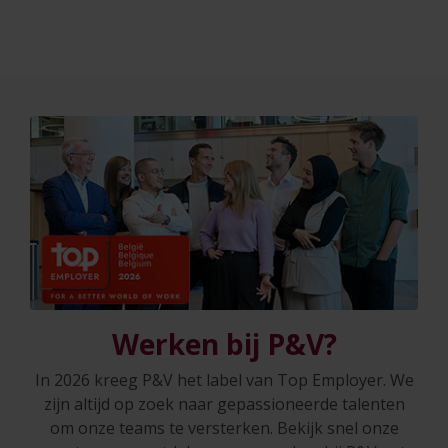
Werken bij P&V?
In 2026 kreeg P&V het label van Top Employer. We
zijn altijd op zoek naar gepassioneerde talenten
om onze teams te versterken. Bekijk snel onze