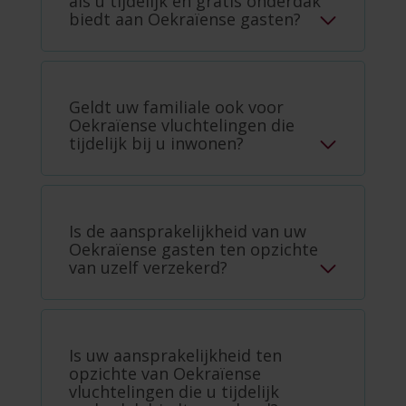
als u tijdelijk en gratis onderdak
biedt aan Oekraïense gasten?
Geldt uw familiale ook voor
Oekraïense vluchtelingen die
tijdelijk bij u inwonen?
Is de aansprakelijkheid van uw
Oekraïense gasten ten opzichte
van uzelf verzekerd?
Is uw aansprakelijkheid ten
opzichte van Oekraïense
vluchtelingen die u tijdelijk