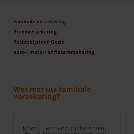
Familiale verzekering
Brandverzekering
Rechtsbijstand Gezin
auto-, motor- of fietsverzekering
Wat met uw familiale
verzekering?
Moet u uw adviseur informeren