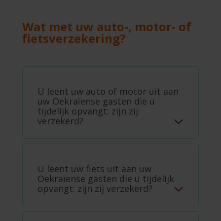
Wat met uw auto-, motor- of
fietsverzekering?
U leent uw auto of motor uit aan
uw Oekraïense gasten die u
tijdelijk opvangt: zijn zij
verzekerd?
U leent uw fiets uit aan uw
Oekraïense gasten die u tijdelijk
opvangt: zijn zij verzekerd?