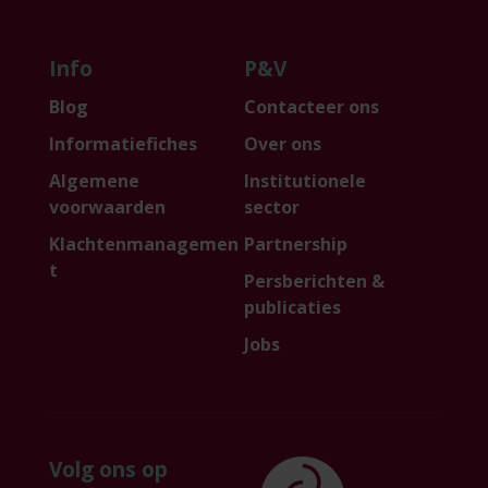
Info
P&V
Blog
Contacteer ons
Informatiefiches
Over ons
Algemene
Institutionele
voorwaarden
sector
Klachtenmanagemen
Partnership
t
Persberichten &
publicaties
Jobs
Volg ons op