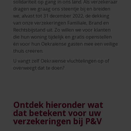
solidariteit op gang in ons land. Als verzekeraar
dragen we graag ons steentje bij en breiden
we, alvast tot 31 december 2022, de dekking
van onze verzekeringen Familiale, Brand en
Rechtsbijstand uit. Zo willen we voor klanten
die hun woning tijdelijk en gratis openstellen
én voor hun Oekraïense gasten mee een veilige
thuis creëren.
U vangt zelf Oekraïense vluchtelingen op of
overweegt dat te doen?
Ontdek hieronder wat
dat betekent voor uw
verzekeringen bij P&V