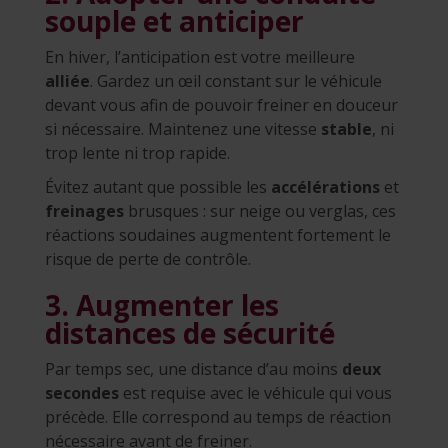
souple et anticiper
En hiver, l’anticipation est votre meilleure
alliée
. Gardez un œil constant sur le véhicule
devant vous afin de pouvoir freiner en douceur
si nécessaire. Maintenez une vitesse
stable
, ni
trop lente ni trop rapide.
Évitez autant que possible les
accélérations
et
freinages
brusques : sur neige ou verglas, ces
réactions soudaines augmentent fortement le
risque de perte de contrôle.
3. Augmenter les
distances de sécurité
Par temps sec, une distance d’au moins
deux
secondes
est requise avec le véhicule qui vous
précède. Elle correspond au temps de réaction
nécessaire avant de freiner.