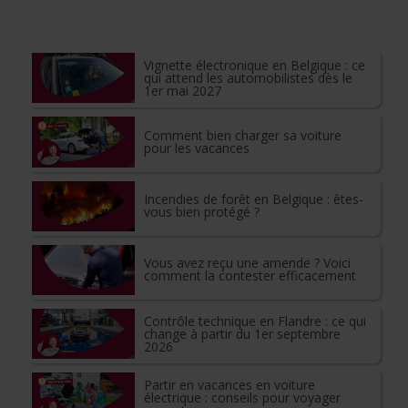
Vignette électronique en Belgique : ce
qui attend les automobilistes dès le
1er mai 2027
Comment bien charger sa voiture
pour les vacances
Incendies de forêt en Belgique : êtes-
vous bien protégé ?
Vous avez reçu une amende ? Voici
comment la contester efficacement
Contrôle technique en Flandre : ce qui
change à partir du 1er septembre
2026
Partir en vacances en voiture
électrique : conseils pour voyager