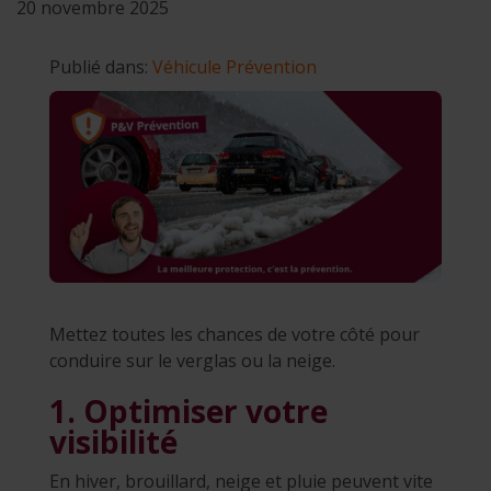
20 novembre 2025
Publié dans:
Véhicule
Prévention
Mettez toutes les chances de votre côté pour
conduire sur le verglas ou la neige.
1. Optimiser votre
visibilité
En hiver, brouillard, neige et pluie peuvent vite