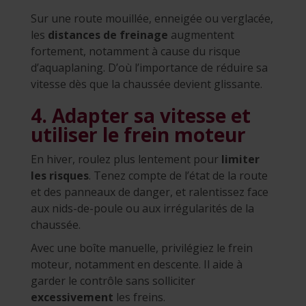
Sur une route mouillée, enneigée ou verglacée,
les
distances de freinage
augmentent
fortement, notamment à cause du risque
d’aquaplaning. D’où l’importance de réduire sa
vitesse dès que la chaussée devient glissante.
4. Adapter sa vitesse et
utiliser le frein moteur
En hiver, roulez plus lentement pour
limiter
les risques
. Tenez compte de l’état de la route
et des panneaux de danger, et ralentissez face
aux nids-de-poule ou aux irrégularités de la
chaussée.
Avec une boîte manuelle, privilégiez le frein
moteur, notamment en descente. Il aide à
garder le contrôle sans solliciter
excessivement
les freins.