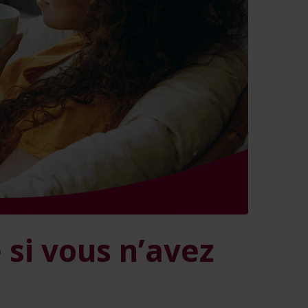
 si vous n’avez