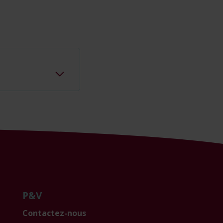
P&V
Contactez-nous