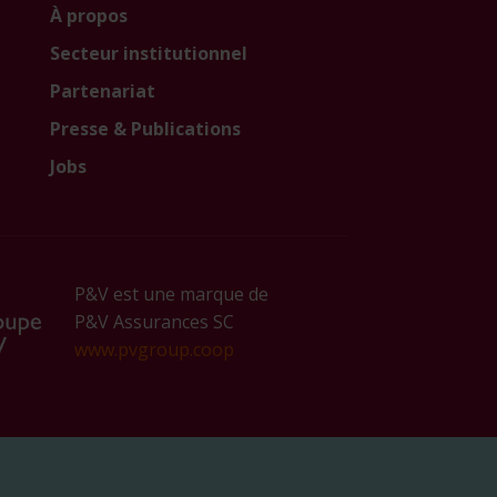
À propos
Secteur institutionnel
Partenariat
Presse & Publications
Jobs
P&V est une marque de
P&V Assurances SC
www.pvgroup.coop