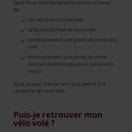
ligne. Pour cette déclaration, munissez-vous
de :
vos documents d’identité
la facture d'achat de votre vélo
éventuellement une photo de votre vélo
volé
éventuellement une photo de votre
cadenas endommagé (pour l’assurance
aussi)
Vous pouvez maintenant vous mettre à la
recherche de votre vélo…
Puis-je retrouver mon
vélo volé ?