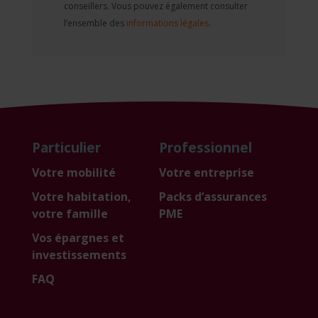
conseillers. Vous pouvez également consulter
l’ensemble des
informations légales
.
Particulier
Professionnel
Votre mobilité
Votre entreprise
Votre habitation,
Packs d’assurances
votre famille
PME
Vos épargnes et
investissements
FAQ