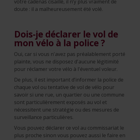
votre cadenas cisaillé, il n’y plus vraiment de
doute : il a malheureusement été volé.
Dois-je déclarer le vol de
mon vélo à la police ?
Oui, car si vous n'avez pas préalablement porté
plainte, vous ne disposez d'aucune légitimité
pour réclamer votre vélo à l'éventuel voleur.
De plus, il est important d’informer la police de
chaque vol ou tentative de vol de vélo pour
savoir si une rue, un quartier ou une commune
sont particulièrement exposés au vol et
nécessitent une stratégie ou des mesures de
surveillance particulières.
Vous pouvez déclarer ce vol au commissariat le
plus proche sinon vous pouvez aussi le faire en