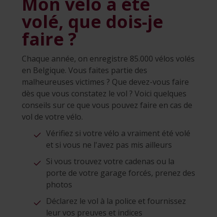
Mon vélo a été
volé, que dois-je
faire ?
Chaque année, on enregistre 85.000 vélos volés
en Belgique. Vous faites partie des
malheureuses victimes ? Que devez-vous faire
dès que vous constatez le vol ? Voici quelques
conseils sur ce que vous pouvez faire en cas de
vol de votre vélo.
Vérifiez si votre vélo a vraiment été volé
et si vous ne l'avez pas mis ailleurs
Si vous trouvez votre cadenas ou la
porte de votre garage forcés, prenez des
photos
Déclarez le vol à la police et fournissez
leur vos preuves et indices