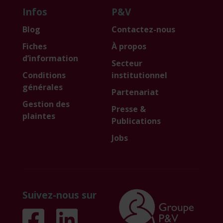
Infos
P&V
Blog
Contactez-nous
Fiches
À propos
d’information
Secteur
Conditions
institutionnel
générales
Partenariat
Gestion des
Presse &
plaintes
Publications
Jobs
Suivez-nous sur