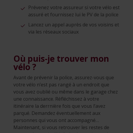
Prévenez votre assureur si votre vélo est
assuré et fournissez lui le PV de la police
Lancez un appel auprès de vos voisins et
via les réseaux sociaux
Où puis-je trouver mon
vélo ?
Avant de prévenir la police, assurez-vous que
votre vélo n’est pas rangé à un endroit que
vous avez oublié ou même dans le garage chez
une connaissance. Réfléchissez à votre
itinéraire la derrnière fois que vous l’avez
parqué. Demandez éventuellement aux
personnes qui vous ont accompagné…
Maintenant, si vous retrouver les restes de