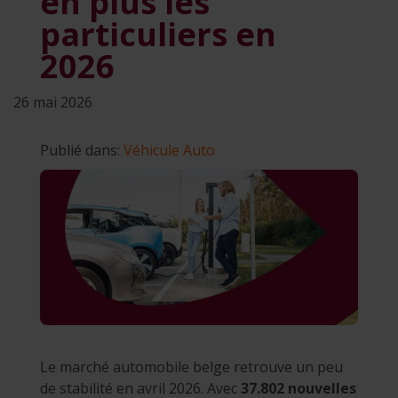
en plus les
particuliers en
2026
26 mai 2026
Publié dans:
Véhicule
Auto
Le marché automobile belge retrouve un peu
de stabilité en avril 2026. Avec
37.802 nouvelles