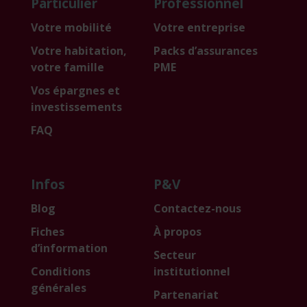
Particulier
Professionnel
Votre mobilité
Votre entreprise
Votre habitation,
Packs d’assurances
votre famille
PME
Vos épargnes et
investissements
FAQ
Infos
P&V
Blog
Contactez-nous
Fiches
À propos
d’information
Secteur
Conditions
institutionnel
générales
Partenariat