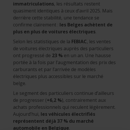
immatriculations
, les résultats restent
quasiment identiques à ceux d’avril 2025. Mais
derrière cette stabilité, une tendance se
confirme clairement :
les Belges achètent de
plus en plus de voitures électriques
.
Selon les statistiques de la
FEBIAC
, les ventes
de voitures électriques auprès des particuliers
ont progressé de
23 %
en un an. Une hausse
portée à la fois par l’augmentation des prix des
carburants et par l’arrivée de modèles
électriques plus accessibles sur le marché
belge.
Le segment des particuliers continue d’ailleurs
de progresser (
+6,2 %
), contrairement aux
achats professionnels qui reculent légèrement.
Aujourd’hui,
les véhicules électrifiés
représentent déjà 37 % du marché
automobile en Belgique
.