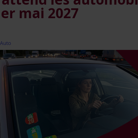
1er mai 2027
Auto