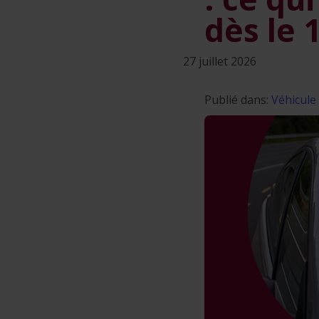
dès le 
27 juillet 2026
Publié dans:
Véhicule