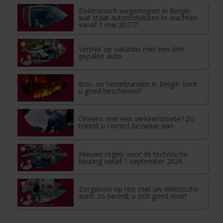
Elektronisch wegenvignet in België:
wat staat automobilisten te wachten
vanaf 1 mei 2027?
Vertrek op vakantie met een slim
gepakte auto
Bos- en heidebranden in België: bent
u goed beschermd?
Oneens met een verkeersboete? Zo
tekent u correct bezwaar aan
Nieuwe regels voor de technische
keuring vanaf 1 september 2026
Zorgeloos op reis met uw elektrische
auto: zo bereidt u zich goed voor!