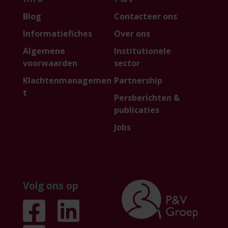
Blog
Contacteer ons
Informatiefiches
Over ons
Algemene
Institutionele
voorwaarden
sector
Klachtenmanagemen
Partnership
t
Persberichten &
publicaties
Jobs
Volg ons op