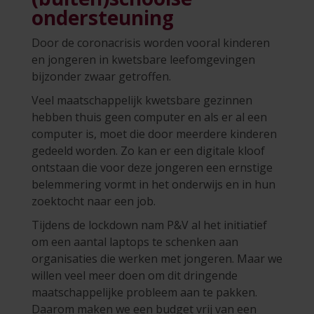
ondersteuning
Door de coronacrisis worden vooral kinderen
en jongeren in kwetsbare leefomgevingen
bijzonder zwaar getroffen.
Veel maatschappelijk kwetsbare gezinnen
hebben thuis geen computer en als er al een
computer is, moet die door meerdere kinderen
gedeeld worden. Zo kan er een digitale kloof
ontstaan die voor deze jongeren een ernstige
belemmering vormt in het onderwijs en in hun
zoektocht naar een job.
Tijdens de lockdown nam P&V al het initiatief
om een aantal laptops te schenken aan
organisaties die werken met jongeren. Maar we
willen veel meer doen om dit dringende
maatschappelijke probleem aan te pakken.
Daarom maken we een budget vrij van een