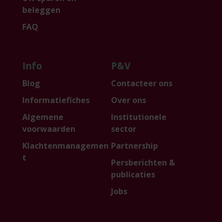
beleggen
FAQ
Info
P&V
Blog
Contacteer ons
Informatiefiches
Over ons
Algemene
Institutionele
voorwaarden
sector
Klachtenmanagemen
Partnership
t
Persberichten &
publicaties
Jobs