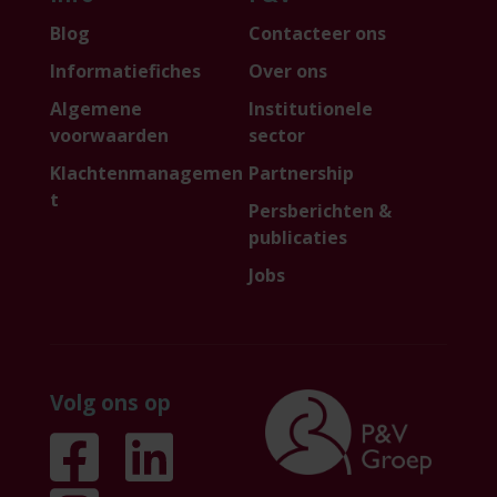
Blog
Contacteer ons
Informatiefiches
Over ons
Algemene
Institutionele
voorwaarden
sector
Klachtenmanagemen
Partnership
t
Persberichten &
publicaties
Jobs
Volg ons op