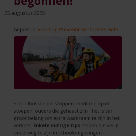
begonnen!
25 augustus 2025
Gepost in:
Voertuig
Preventie
Motorfiets
Fiets
Schoolbussen die stoppen, kinderen op de
stoepen, ouders die gehaast zijn... het is van
groot belang om extra waakzaam te zijn in het
verkeer.
Enkele nuttige tips
helpen om veilig
onderweg te zijn in schoolomgevingen.