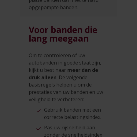
opgepompte banden.
Voor banden die
lang meegaan
Om te controleren of uw
autobanden in goede staat zijn,
kijkt u best naar
meer dan de
druk alleen
. De volgende
basisregels helpen u om de
prestaties van uw banden en uw
veiligheid te verbeteren:
Gebruik banden met een
correcte belastingsindex.
Pas uw rijsnelheid aan
zonder de snelheidsindex