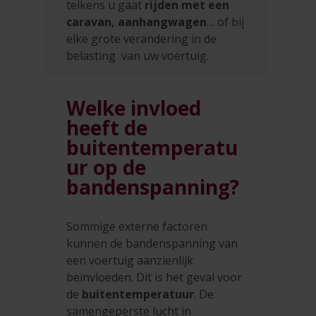
telkens u gaat
rijden met een
caravan, aanhangwagen
… of bij
elke grote verandering in de
belasting van uw voertuig.
Welke invloed
heeft de
buitentemperatu
ur op de
bandenspanning?
Sommige externe factoren
kunnen de bandenspanning van
een voertuig aanzienlijk
beïnvloeden. Dit is het geval voor
de
buitentemperatuur
. De
samengeperste lucht in