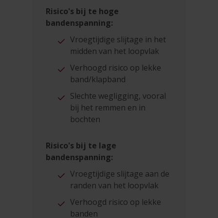
Risico's bij te hoge
bandenspanning:
Vroegtijdige slijtage in het
midden van het loopvlak
Verhoogd risico op lekke
band/klapband
Slechte wegligging, vooral
bij het remmen en in
bochten
Risico's bij te lage
bandenspanning:
Vroegtijdige slijtage aan de
randen van het loopvlak
Verhoogd risico op lekke
banden