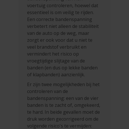
voertuig controleren, hoewel dat
essentieel is om veilig te rijden.
Een correcte bandenspanning
verbetert niet alleen de stabiliteit
van de auto op de weg, maar
zorgt er ook voor dat u niet te
veel brandstof verbruikt en
vermindert het risico op
vroegtijdige slijtage van de
banden (en dus op lekke banden
of klapbanden) aanzienlijk.
Er zijn twee mogelijkheden bij het
controleren van de
bandenspanning: een van de vier
banden is te zacht of, omgekeerd,
te hard. In beide gevallen moet de
druk worden gecorrigeerd om de
volgende risico's te vermijden: