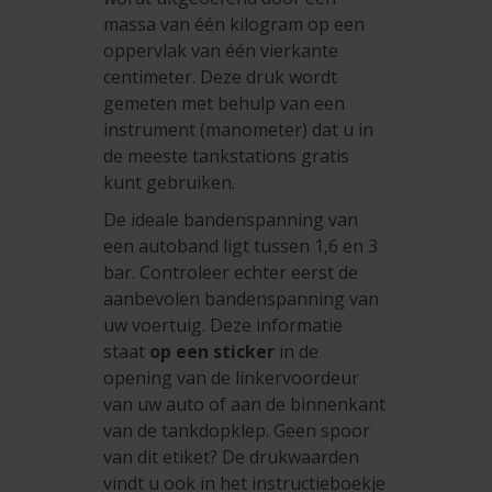
massa van één kilogram op een
oppervlak van één vierkante
centimeter. Deze druk wordt
gemeten met behulp van een
instrument (manometer) dat u in
de meeste tankstations gratis
kunt gebruiken.
De ideale bandenspanning van
een autoband ligt tussen 1,6 en 3
bar. Controleer echter eerst de
aanbevolen bandenspanning van
uw voertuig. Deze informatie
staat
op een sticker
in de
opening van de linkervoordeur
van uw auto of aan de binnenkant
van de tankdopklep. Geen spoor
van dit etiket? De drukwaarden
vindt u ook in het instructieboekje