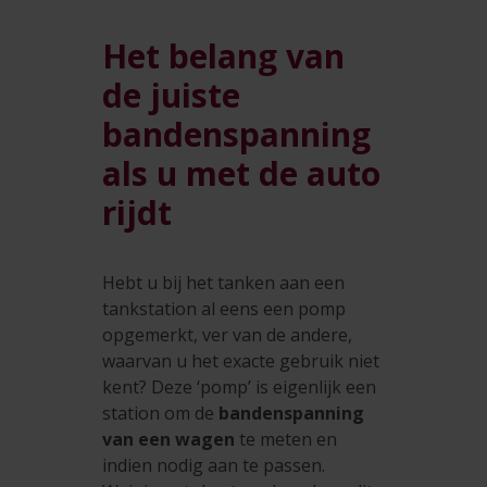
Het belang van
de juiste
bandenspanning
als u met de auto
rijdt
Hebt u bij het tanken aan een
tankstation al eens een pomp
opgemerkt, ver van de andere,
waarvan u het exacte gebruik niet
kent? Deze ‘pomp’ is eigenlijk een
station om de
bandenspanning
van een wagen
te meten en
indien nodig aan te passen.