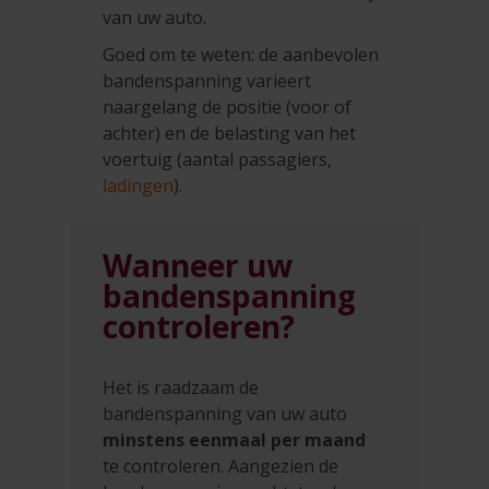
van uw auto.
Goed om te weten: de aanbevolen
bandenspanning varieert
naargelang de positie (voor of
achter) en de belasting van het
voertuig (aantal passagiers,
ladingen
).
Wanneer uw
bandenspanning
controleren?
Het is raadzaam de
bandenspanning van uw auto
minstens eenmaal per maand
te controleren. Aangezien de