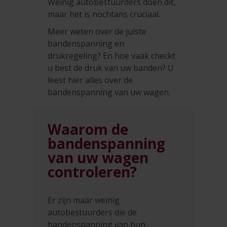
Weinig autobestuurders doen dit,
maar het is nochtans cruciaal.
Meer weten over de juiste
bandenspanning en
drukregeling? En hoe vaak checkt
u best de druk van uw banden? U
leest hier alles over de
bandenspanning van uw wagen.
Waarom de
bandenspanning
van uw wagen
controleren?
Er zijn maar weinig
autobestuurders die de
bandenspanning van hun