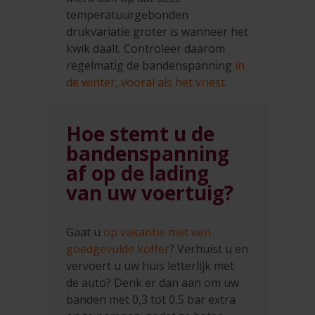
temperatuurgebonden
drukvariatie groter is wanneer het
kwik daalt. Controleer daarom
regelmatig de bandenspanning
in
de winter, vooral als het vriest
.
Hoe stemt u de
bandenspanning
af op de lading
van uw voertuig?
Gaat u
op vakantie met een
goedgevulde koffer
? Verhuist u en
vervoert u uw huis letterlijk met
de auto? Denk er dan aan om uw
banden met 0,3 tot 0,5 bar extra