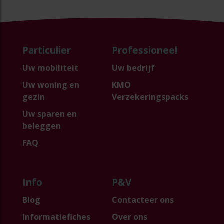
Particulier
Professioneel
Uw mobiliteit
Uw bedrijf
Uw woning en
KMO
gezin
Verzekeringspacks
Uw sparen en
beleggen
FAQ
Info
P&V
Blog
Contacteer ons
Informatiefiches
Over ons