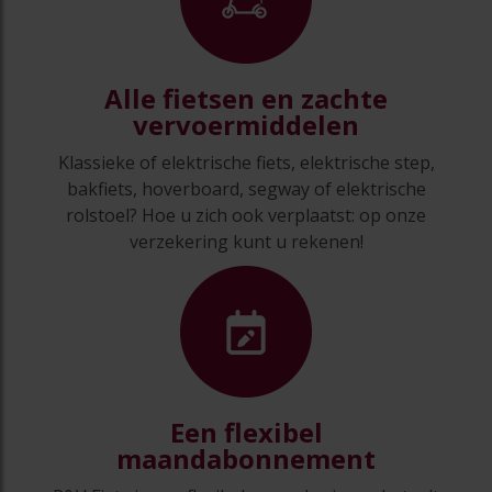
Alle fietsen en zachte
vervoermiddelen
Klassieke of elektrische fiets, elektrische step,
bakfiets, hoverboard, segway of elektrische
rolstoel? Hoe u zich ook verplaatst: op onze
verzekering kunt u rekenen!
Een flexibel
maandabonnement