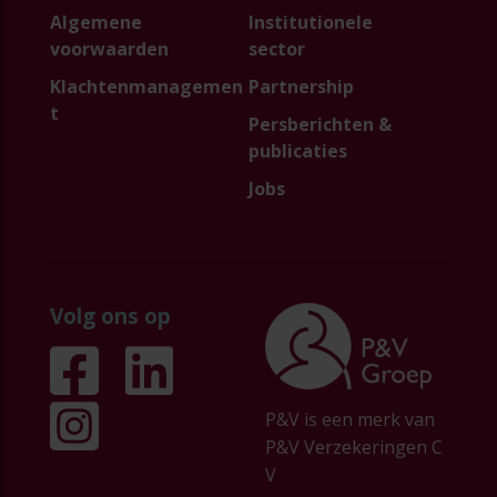
Algemene
Institutionele
voorwaarden
sector
Klachtenmanagemen
Partnership
t
Persberichten &
publicaties
Jobs
Volg ons op
P&V is een merk van
P&V Verzekeringen C
V