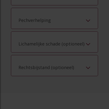
Pechverhelping
Lichamelijke schade (optioneel)
Rechtsbijstand (optioneel)