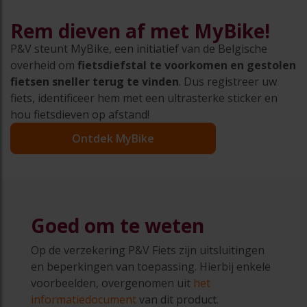
Rem dieven af met MyBike!
P&V steunt MyBike, een initiatief van de Belgische
overheid om
fietsdiefstal te voorkomen en gestolen
fietsen sneller terug te vinden
. Dus registreer uw
fiets, identificeer hem met een ultrasterke sticker en
hou fietsdieven op afstand!
Ontdek MyBike
Goed om te weten
Op de verzekering P&V Fiets zijn uitsluitingen
en beperkingen van toepassing. Hierbij enkele
voorbeelden, overgenomen uit
het
informatiedocument
van dit product.