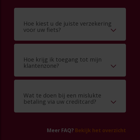
Hoe kiest u de juiste verzekering
voor uw fiets?
Hoe krijg ik toegang tot mijn
klantenzone?
Wat te doen bij een mislukte
betaling via uw creditcard?
Meer FAQ?
Bekijk het overzicht