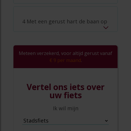
4 Met een gerust hart de baan op
Meteen verzekerd, voor altijd gerust vanaf
€ 9 per maand
.
Vertel ons iets over
uw fiets
Ik wil mijn