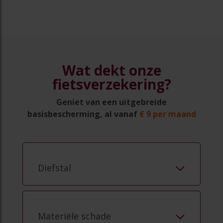
Wat dekt onze
fietsverzekering?
Geniet van een uitgebreide
basisbescherming, al vanaf
€ 9 per maand
Diefstal
Materiële schade