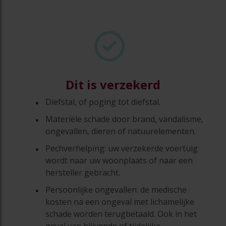
Dit is verzekerd
Diefstal, of poging tot diefstal.
Materiële schade door brand, vandalisme,
ongevallen, dieren of natuurelementen.
Pechverhelping: uw verzekerde voertuig
wordt naar uw woonplaats of naar een
hersteller gebracht.
Persoonlijke ongevallen: de medische
kosten na een ongeval met lichamelijke
schade worden terugbetaald. Ook in het