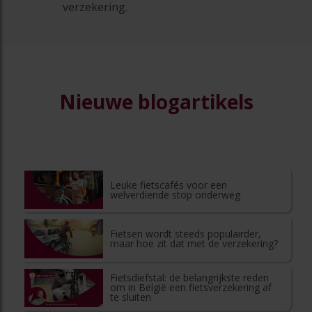
verzekering.
Nieuwe blogartikels
Leuke fietscafés voor een
welverdiende stop onderweg
Fietsen wordt steeds populairder,
maar hoe zit dat met de verzekering?
Fietsdiefstal: de belangrijkste reden
om in België een fietsverzekering af
te sluiten