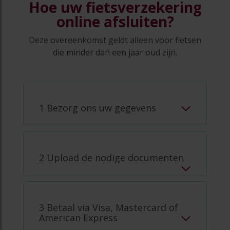
Hoe uw fietsverzekering
online afsluiten?
Deze overeenkomst geldt alleen voor fietsen
die minder dan een jaar oud zijn.
1 Bezorg ons uw gegevens
2 Upload de nodige documenten
3 Betaal via Visa, Mastercard of
American Express