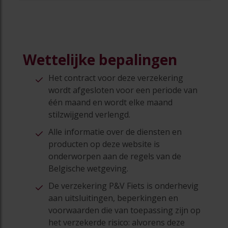
Wettelijke bepalingen
Het contract voor deze verzekering
wordt afgesloten voor een periode van
één maand en wordt elke maand
stilzwijgend verlengd.
Alle informatie over de diensten en
producten op deze website is
onderworpen aan de regels van de
Belgische wetgeving.
De verzekering P&V Fiets is onderhevig
aan uitsluitingen, beperkingen en
voorwaarden die van toepassing zijn op
het verzekerde risico: alvorens deze