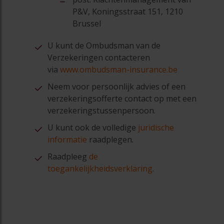
P&V, Koningsstraat 151, 1210
Brussel
U kunt de Ombudsman van de
Verzekeringen contacteren
via
www.ombudsman-insurance.be
Neem voor persoonlijk advies of een
verzekeringsofferte contact op met een
verzekeringstussenpersoon.
U kunt ook de volledige
juridische
informatie
raadplegen.
Raadpleeg
de
toegankelijkheidsverklaring
.