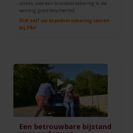
stress: met een brandverzekering is uw
woning goed beschermd.
Stel zélf uw brandverzekering samen
bij P&V
Een betrouwbare bijstand