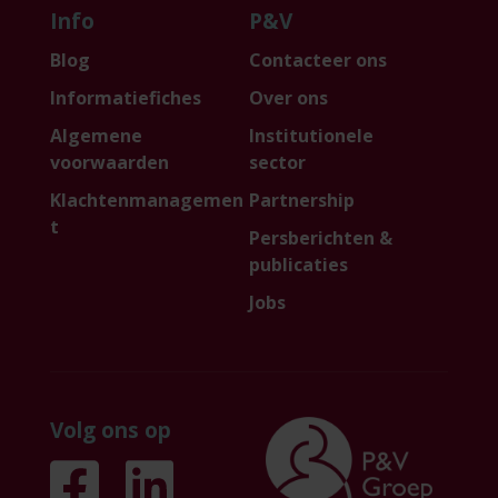
Info
P&V
Blog
Contacteer ons
Informatiefiches
Over ons
Algemene
Institutionele
voorwaarden
sector
Klachtenmanagemen
Partnership
t
Persberichten &
publicaties
Jobs
Volg ons op