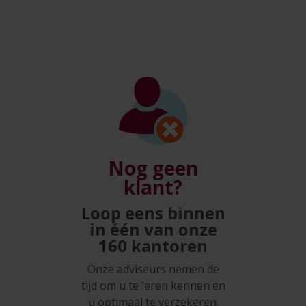
Nog geen
klant?
Loop eens binnen
in één van onze
160 kantoren
Onze adviseurs nemen de
tijd om u te leren kennen en
u optimaal te verzekeren.