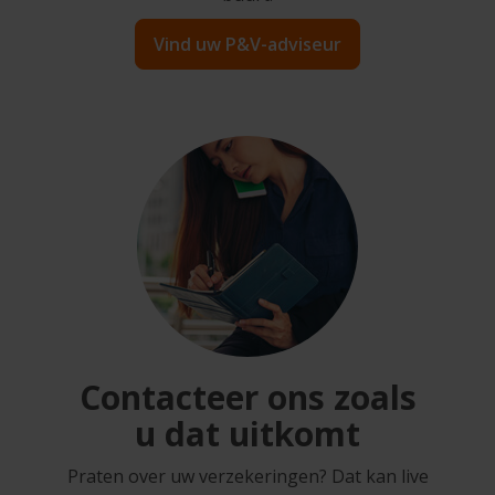
Vind uw P&V-adviseur
Contacteer ons zoals
u dat uitkomt
Praten over uw verzekeringen? Dat kan live