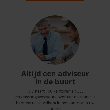
Altijd een adviseur
in de buurt
P&V heeft 160 kantoren en 350
verzekeringsadviseurs over het hele land. U
bent hartelijk welkom in het kantoor in uw
buurt!