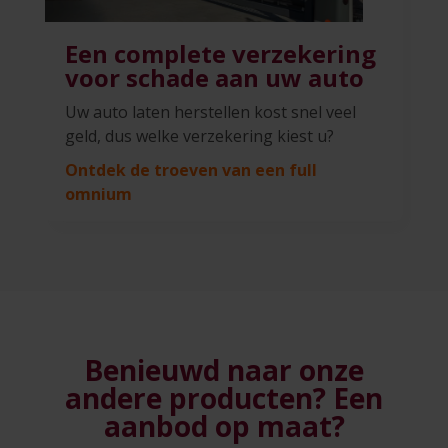
Een complete verzekering
voor schade aan uw auto
Uw auto laten herstellen kost snel veel
geld, dus welke verzekering kiest u?
Ontdek de troeven van een full
omnium
Benieuwd naar onze
andere producten?
Een
aanbod op maat?