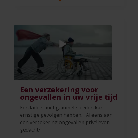
Een verzekering voor
ongevallen in uw vrije tijd
Een ladder met gammele treden kan
ernstige gevolgen hebben… Al eens aan
een verzekering ongevallen privéleven
gedacht?