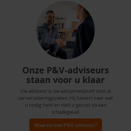
Onze P&V-adviseurs
staan voor u klaar
Uw adviseur is uw aanspreekpunt voor al
uw verzekeringszaken. Hij luistert naar wat
u nodig hebt en stelt u gerust na een
schadegeval.
Waarom een P&V-adviseur?