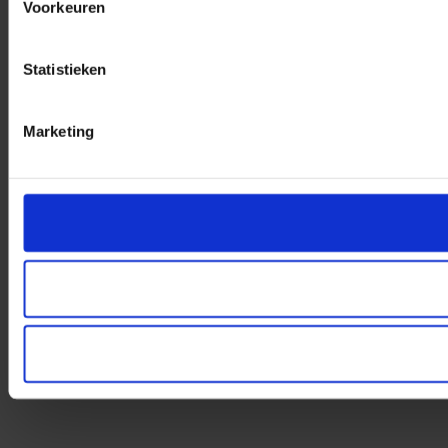
Voorkeuren
Statistieken
Marketing