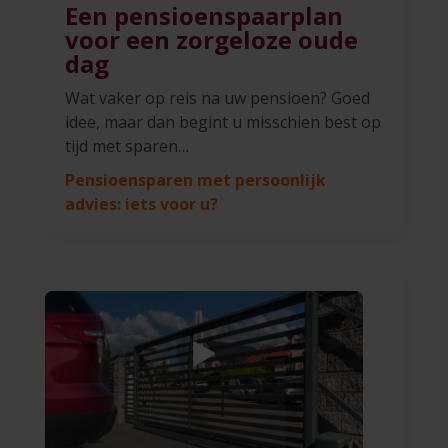
Een pensioenspaarplan
voor een zorgeloze oude
dag
Wat vaker op reis na uw pensioen? Goed
idee, maar dan begint u misschien best op
tijd met sparen…
Pensioensparen met persoonlijk
advies: iets voor u?