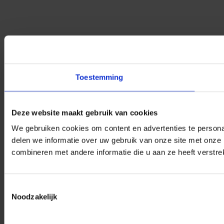
Toestemming
Deze website maakt gebruik van cookies
We gebruiken cookies om content en advertenties te persona
delen we informatie over uw gebruik van onze site met onze
combineren met andere informatie die u aan ze heeft verstre
Toestemmingsselectie
Noodzakelijk