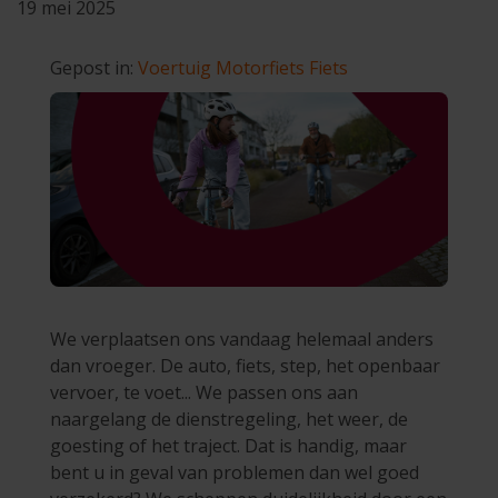
19 mei 2025
Gepost in:
Voertuig
Motorfiets
Fiets
We verplaatsen ons vandaag helemaal anders
dan vroeger. De auto, fiets, step, het openbaar
vervoer, te voet... We passen ons aan
naargelang de dienstregeling, het weer, de
goesting of het traject. Dat is handig, maar
bent u in geval van problemen dan wel goed