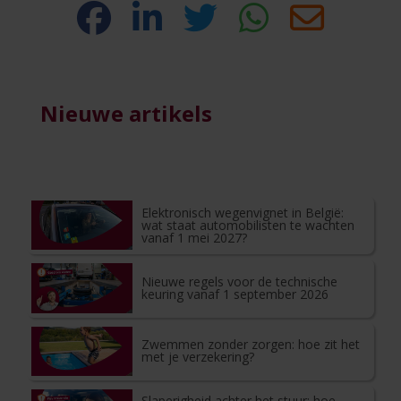
Nieuwe artikels
Elektronisch wegenvignet in België:
wat staat automobilisten te wachten
vanaf 1 mei 2027?
Nieuwe regels voor de technische
keuring vanaf 1 september 2026
Zwemmen zonder zorgen: hoe zit het
met je verzekering?
Slaperigheid achter het stuur: hoe