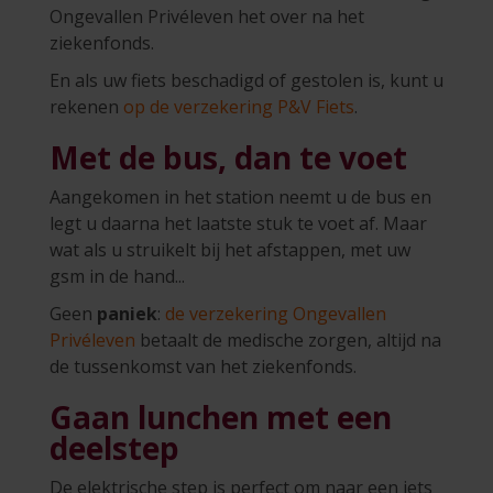
Ongevallen Privéleven het over na het
ziekenfonds.
En als uw fiets beschadigd of gestolen is, kunt u
rekenen
op de verzekering P&V Fiets
.
Met de bus, dan te voet
Aangekomen in het station neemt u de bus en
legt u daarna het laatste stuk te voet af. Maar
wat als u struikelt bij het afstappen, met uw
gsm in de hand...
Geen
paniek
:
de verzekering Ongevallen
Privéleven
betaalt de medische zorgen, altijd na
de tussenkomst van het ziekenfonds.
Gaan lunchen met een
deelstep
De elektrische step is perfect om naar een iets