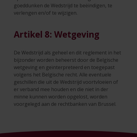
goeddunken de Wedstrijd te beëindigen, te
verlengen en/of te wijzigen.
Artikel 8: Wetgeving
De Wedstrijd als geheel en dit reglement in het
bijzonder worden beheerst door de Belgische
wetgeving en geïnterpreteerd en toegepast
volgens het Belgische recht. Alle eventuele
geschillen die uit de Wedstrijd voortvloeien of
er verband mee houden en die niet in der
minne kunnen worden opgelost, worden
voorgelegd aan de rechtbanken van Brussel.