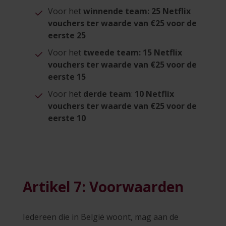
Voor het
winnende team:
25 Netflix
vouchers ter waarde van €25 voor de
eerste 25
Voor het
tweede team:
15 Netflix
vouchers ter waarde van €25 voor de
eerste 15
Voor het
derde team
:
10 Netflix
vouchers ter waarde van €25 voor de
eerste 10
Artikel 7: Voorwaarden
Iedereen die in België woont, mag aan de