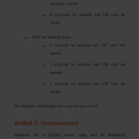
winnaars vierde
4 vouchers ter waarde van 15€
voor de
vijfde
Voor het tweede team:
1 voucher ter waarde van 25€ voor het
eerste
1 voucher ter waarde van 10€ voor de
tweede
1 voucher ter waarde van 15€ voor de
derde
De winnaars ontvangen hun voucher per e-mail.
Artikel 7: Voorwaarden
Iedereen die in België woont, mag aan de Wedstrijd