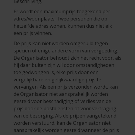
Beschrijving.
Er wordt een maximumprijs toegekend per
adres/woonplaats. Twee personen die op
hetzelfde adres wonen, kunnen dus niet elk
een prijs winnen.
De prijs kan niet worden omgeruild tegen
speciën of enige andere vorm van vergoeding.
De Organisator behoudt zich het recht voor, als
hij daar buiten zijn wil door omstandigheden
toe gedwongen is, elke prijs door een
vergelijkbare en gelijkwaardige prijs te
vervangen. Als een prijs verzonden wordt, kan
de Organisator niet aansprakelijk worden
gesteld voor beschadiging of verlies van de
prijs door de postdiensten of voor vertraging
van de bezorging. Als de prijzen aangetekend
worden verstuurd, kan de Organisator niet
aansprakelijk worden gesteld wanneer de prijs