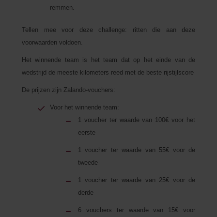
remmen.
Tellen mee voor deze challenge: ritten die aan deze
voorwaarden voldoen.
Het winnende team is het team dat op het einde van de
wedstrijd de meeste kilometers reed met de beste rijstijlscore
De prijzen zijn Zalando-vouchers:
Voor het winnende team:
1 voucher ter waarde van 100€ voor het
eerste
1 voucher ter waarde van 55€ voor de
tweede
1 voucher ter waarde van 25€ voor de
derde
6 vouchers ter waarde van 15€
voor