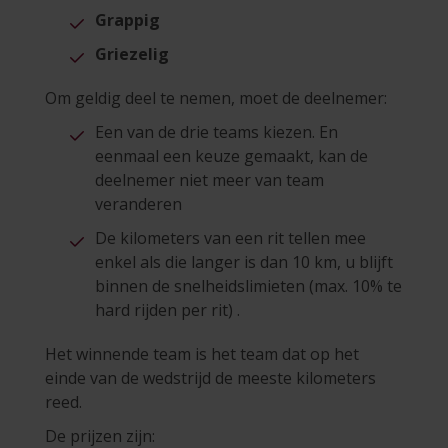
Grappig
Griezelig
Om geldig deel te nemen, moet de deelnemer:
Een van de drie teams kiezen. En
eenmaal een keuze gemaakt, kan de
deelnemer niet meer van team
veranderen
De kilometers van een rit tellen mee
enkel als die langer is dan 10 km, u blijft
binnen de snelheidslimieten (max. 10% te
hard rijden per rit) .
Het winnende team is het team dat op het
einde van de wedstrijd de meeste kilometers
reed.
De prijzen zijn: