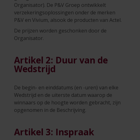
Organisator). De P&V Groep ontwikkelt
verzekeringsoplossingen onder de merken
P&V en Vivium, alsook de producten van Actel.
De prijzen worden geschonken door de
Organisator.
Artikel 2: Duur van de
Wedstrijd
De begin- en einddatums (en -uren) van elke
Wedstrijd en de uiterste datum waarop de
winnaars op de hoogte worden gebracht, zijn
opgenomen in de Beschrijving.
Artikel 3: Inspraak