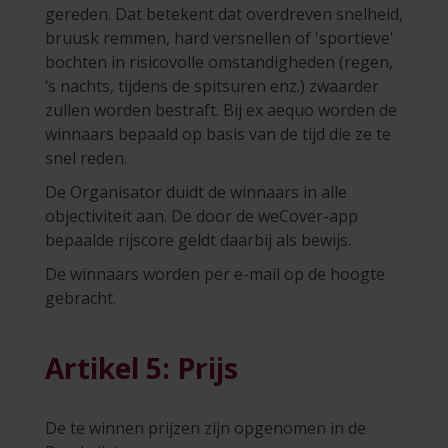
gereden. Dat betekent dat overdreven snelheid,
bruusk remmen, hard versnellen of 'sportieve'
bochten in risicovolle omstandigheden (regen,
‘s nachts, tijdens de spitsuren enz.) zwaarder
zullen worden bestraft. Bij ex aequo worden de
winnaars bepaald op basis van de tijd die ze te
snel reden.
De Organisator duidt de winnaars in alle
objectiviteit aan. De door de weCover-app
bepaalde rijscore geldt daarbij als bewijs.
De winnaars worden per e-mail op de hoogte
gebracht.
Artikel 5: Prijs
De te winnen prijzen zijn opgenomen in de