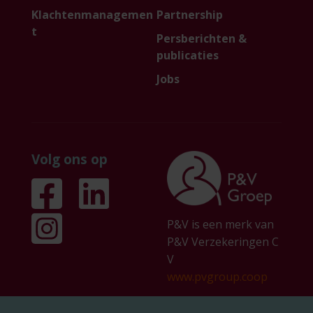
Klachtenmanagemen
Partnership
t
Persberichten &
publicaties
Jobs
Volg ons op
P&V is een merk van
P&V Verzekeringen C
V
www.pvgroup.coop