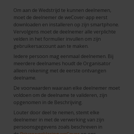
Om aan de Wedstrijd te kunnen deelnemen,
moet de deelnemer de weCover-app eerst
downloaden en installeren op zijn smartphone.
Vervolgens moet de deelnemer alle verplichte
velden in het formulier invullen om zijn
gebruikersaccount aan te maken.
Iedere persoon mag eenmaal deelnemen. Bij
meerdere deelnames houdt de Organisator
alleen rekening met de eerste ontvangen
deelname.
De voorwaarden waaraan elke deelnemer moet
voldoen om de deelname te valideren, zijn
opgenomen in de Beschrijving.
Louter door deel te nemen, stemt elke
deelnemer in met de verwerking van zijn
persoonsgegevens zoals beschreven in