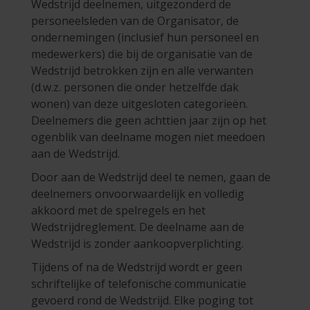
Wedstrijd deelnemen, uitgezonderd de
personeelsleden van de Organisator, de
ondernemingen (inclusief hun personeel en
medewerkers) die bij de organisatie van de
Wedstrijd betrokken zijn en alle verwanten
(d.w.z. personen die onder hetzelfde dak
wonen) van deze uitgesloten categorieën.
Deelnemers die geen achttien jaar zijn op het
ogenblik van deelname mogen niet meedoen
aan de Wedstrijd.
Door aan de Wedstrijd deel te nemen, gaan de
deelnemers onvoorwaardelijk en volledig
akkoord met de spelregels en het
Wedstrijdreglement. De deelname aan de
Wedstrijd is zonder aankoopverplichting.
Tijdens of na de Wedstrijd wordt er geen
schriftelijke of telefonische communicatie
gevoerd rond de Wedstrijd. Elke poging tot