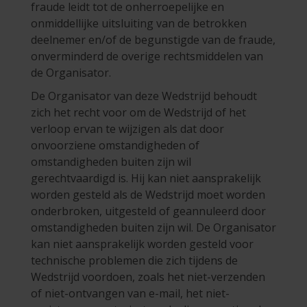
fraude leidt tot de onherroepelijke en
onmiddellijke uitsluiting van de betrokken
deelnemer en/of de begunstigde van de fraude,
onverminderd de overige rechtsmiddelen van
de Organisator.
De Organisator van deze Wedstrijd behoudt
zich het recht voor om de Wedstrijd of het
verloop ervan te wijzigen als dat door
onvoorziene omstandigheden of
omstandigheden buiten zijn wil
gerechtvaardigd is. Hij kan niet aansprakelijk
worden gesteld als de Wedstrijd moet worden
onderbroken, uitgesteld of geannuleerd door
omstandigheden buiten zijn wil. De Organisator
kan niet aansprakelijk worden gesteld voor
technische problemen die zich tijdens de
Wedstrijd voordoen, zoals het niet-verzenden
of niet-ontvangen van e-mail, het niet-