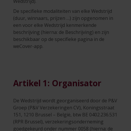
Wedstrijd).
De specifieke modaliteiten van elke Wedstrijd
(duur, winnaars, prijzen …) zijn opgenomen in
een voor elke Wedstrijd kenmerkende
beschrijving (hierna: de Beschrijving) en zijn
beschikbaar op de specifieke pagina in de
weCover-app.
Artikel 1: Organisator
De Wedstrijd wordt georganiseerd door de P&V
Groep (P&V Verzekeringen CV), Koningsstraat
151, 1210 Brussel – België, btw BE 0402.236.531
(RPR Brussel), verzekeringsonderneming
goedgekeurd onder nummer 0058 (hierna: de