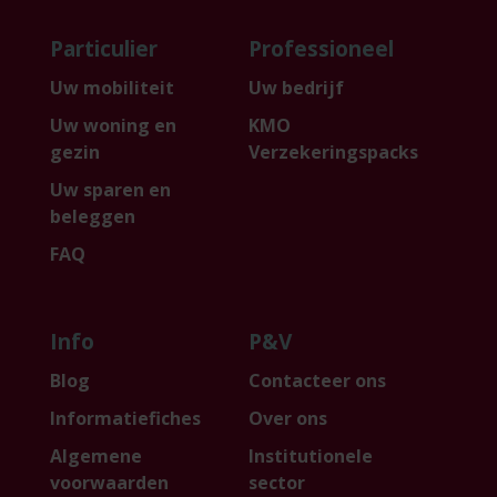
Particulier
Professioneel
Uw mobiliteit
Uw bedrijf
Uw woning en
KMO
gezin
Verzekeringspacks
Uw sparen en
beleggen
FAQ
Info
P&V
Blog
Contacteer ons
Informatiefiches
Over ons
Algemene
Institutionele
voorwaarden
sector